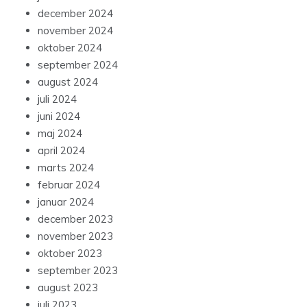
december 2024
november 2024
oktober 2024
september 2024
august 2024
juli 2024
juni 2024
maj 2024
april 2024
marts 2024
februar 2024
januar 2024
december 2023
november 2023
oktober 2023
september 2023
august 2023
juli 2023