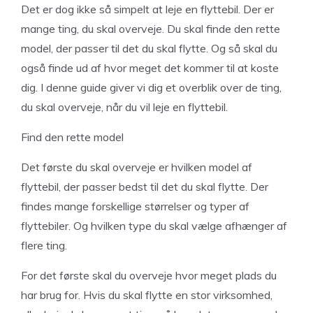
Det er dog ikke så simpelt at leje en flyttebil. Der er
mange ting, du skal overveje. Du skal finde den rette
model, der passer til det du skal flytte. Og så skal du
også finde ud af hvor meget det kommer til at koste
dig. I denne guide giver vi dig et overblik over de ting,
du skal overveje, når du vil leje en flyttebil.
Find den rette model
Det første du skal overveje er hvilken model af
flyttebil, der passer bedst til det du skal flytte. Der
findes mange forskellige størrelser og typer af
flyttebiler. Og hvilken type du skal vælge afhænger af
flere ting.
For det første skal du overveje hvor meget plads du
har brug for. Hvis du skal flytte en stor virksomhed,