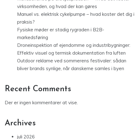
virksomheden, og hvad der kan gøres
Manuel vs. elektrisk cykelpumpe – hvad koster det dig i
praksis?
Fysiske møder er stadig rygraden i B2B-
markedsføring
Droneinspektion af ejendomme og industribygninger:
Effektiv visuel og termisk dokumentation fra luften
Outdoor reklame ved sommerens festivaler: sådan
bliver brands synlige, når danskerne samles i byen
Recent Comments
Der er ingen kommentarer at vise.
Archives
juli 2026