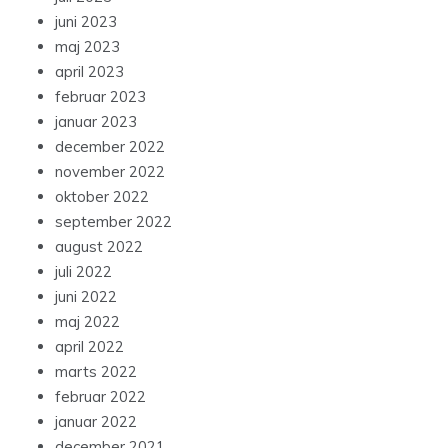
juni 2023
maj 2023
april 2023
februar 2023
januar 2023
december 2022
november 2022
oktober 2022
september 2022
august 2022
juli 2022
juni 2022
maj 2022
april 2022
marts 2022
februar 2022
januar 2022
december 2021