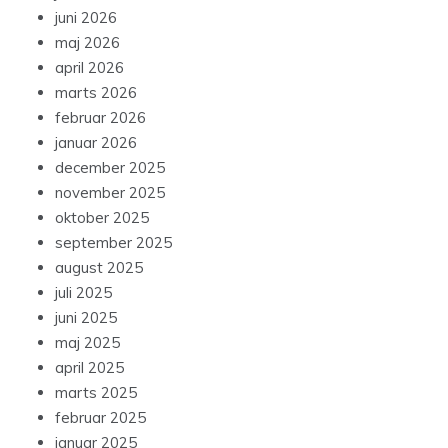
juni 2026
maj 2026
april 2026
marts 2026
februar 2026
januar 2026
december 2025
november 2025
oktober 2025
september 2025
august 2025
juli 2025
juni 2025
maj 2025
april 2025
marts 2025
februar 2025
januar 2025