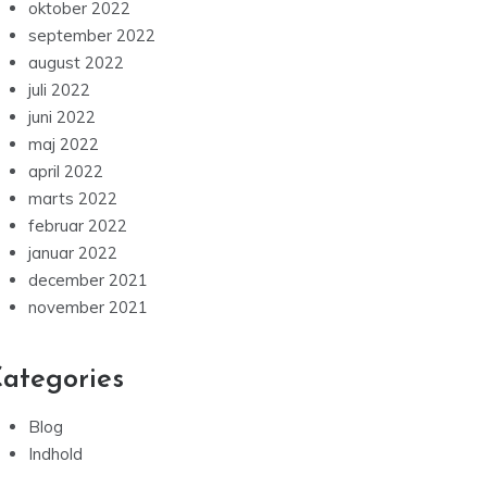
april 2023
februar 2023
januar 2023
december 2022
november 2022
oktober 2022
september 2022
august 2022
juli 2022
juni 2022
maj 2022
april 2022
marts 2022
februar 2022
januar 2022
december 2021
november 2021