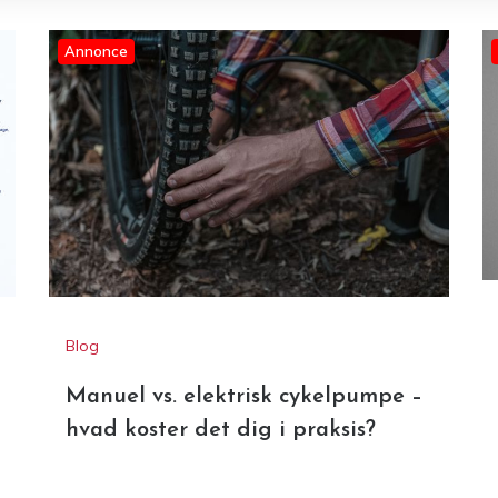
Annonce