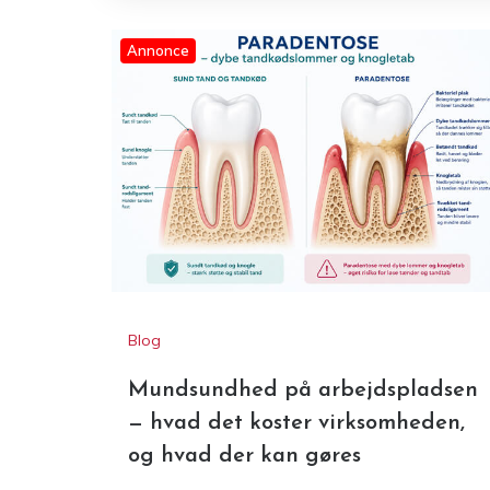
Annonce