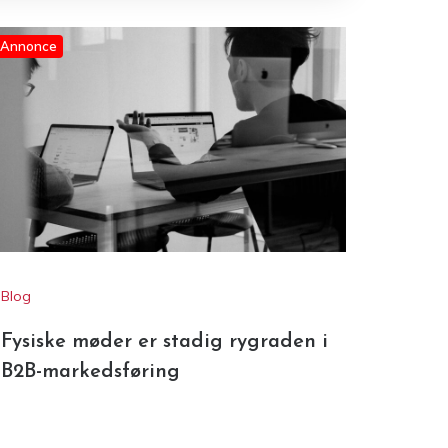
Annonce
Blog