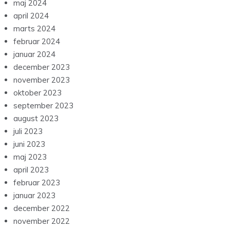
oktober 2024
september 2024
august 2024
juli 2024
juni 2024
maj 2024
april 2024
marts 2024
februar 2024
januar 2024
december 2023
november 2023
oktober 2023
september 2023
august 2023
juli 2023
juni 2023
maj 2023