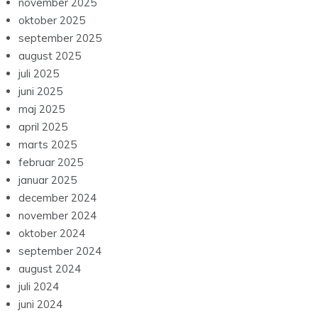
april 2026
marts 2026
februar 2026
januar 2026
december 2025
november 2025
oktober 2025
september 2025
august 2025
juli 2025
juni 2025
maj 2025
april 2025
marts 2025
februar 2025
januar 2025
december 2024
november 2024