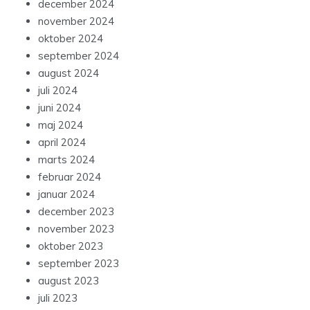
december 2024
november 2024
oktober 2024
september 2024
august 2024
juli 2024
juni 2024
maj 2024
april 2024
marts 2024
februar 2024
januar 2024
december 2023
november 2023
oktober 2023
september 2023
august 2023
juli 2023