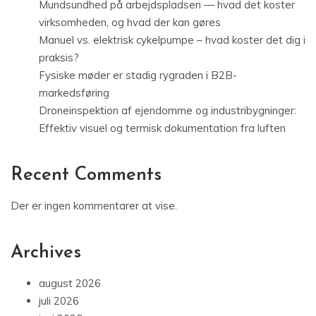
Mundsundhed på arbejdspladsen — hvad det koster
virksomheden, og hvad der kan gøres
Manuel vs. elektrisk cykelpumpe – hvad koster det dig i
praksis?
Fysiske møder er stadig rygraden i B2B-
markedsføring
Droneinspektion af ejendomme og industribygninger:
Effektiv visuel og termisk dokumentation fra luften
Recent Comments
Der er ingen kommentarer at vise.
Archives
august 2026
juli 2026