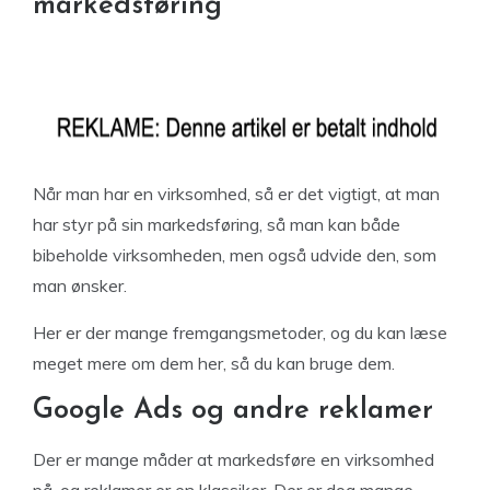
markedsføring
Når man har en virksomhed, så er det vigtigt, at man
har styr på sin markedsføring, så man kan både
bibeholde virksomheden, men også udvide den, som
man ønsker.
Her er der mange fremgangsmetoder, og du kan læse
meget mere om dem her, så du kan bruge dem.
Google Ads og andre reklamer
Der er mange måder at markedsføre en virksomhed