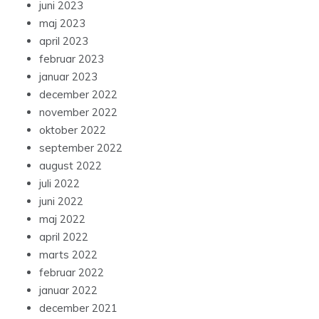
juni 2023
maj 2023
april 2023
februar 2023
januar 2023
december 2022
november 2022
oktober 2022
september 2022
august 2022
juli 2022
juni 2022
maj 2022
april 2022
marts 2022
februar 2022
januar 2022
december 2021