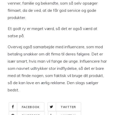
venner, familie og bekendte, som så selv opsøger
firmaet, da de ved, at de får god service og gode
produkter.
Et godt ry er meget værd, så det er også værd at
satse på.
Overvej også samarbejde med influencere, som mod
betaling snakker om dit firma til deres følgere. Det er
især smart, hvis man vil fange de unge. Influencere har
som navnet udtrykker stor indflydelse, så det er bare
med at finde nogen, som faktisk vil bruge dit produkt,
så de kan lave en ærlig reklame. Den slags sælger
bedst.
FACEBOOK
TWITTER