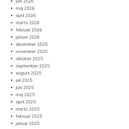
juni 2026
maj 2026
april 2026
marts 2026
februar 2026
januar 2026
december 2025
november 2025
oktober 2025
september 2025
august 2025
juli 2025
juni 2025
maj 2025
april 2025
marts 2025
februar 2025
januar 2025