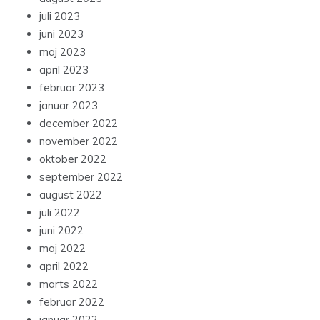
juli 2023
juni 2023
maj 2023
april 2023
februar 2023
januar 2023
december 2022
november 2022
oktober 2022
september 2022
august 2022
juli 2022
juni 2022
maj 2022
april 2022
marts 2022
februar 2022
januar 2022