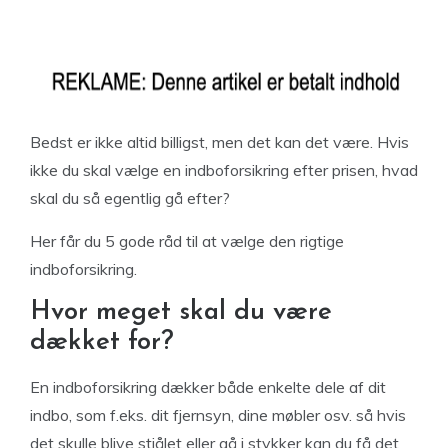
Bedst er ikke altid billigst, men det kan det være. Hvis
ikke du skal vælge en indboforsikring efter prisen, hvad
skal du så egentlig gå efter?
Her får du 5 gode råd til at vælge den rigtige
indboforsikring.
Hvor meget skal du være
dækket for?
En indboforsikring dækker både enkelte dele af dit
indbo, som f.eks. dit fjernsyn, dine møbler osv. så hvis
det skulle blive stjålet eller gå i stykker kan du få det