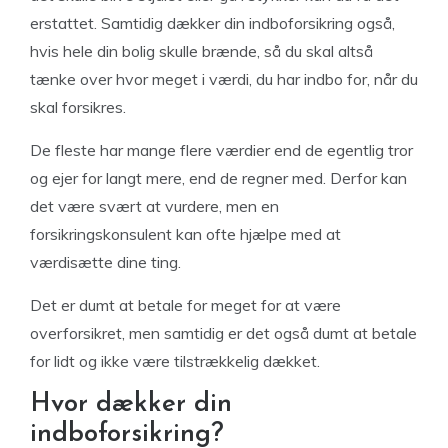
erstattet. Samtidig dækker din indboforsikring også,
hvis hele din bolig skulle brænde, så du skal altså
tænke over hvor meget i værdi, du har indbo for, når du
skal forsikres.
De fleste har mange flere værdier end de egentlig tror
og ejer for langt mere, end de regner med. Derfor kan
det være svært at vurdere, men en
forsikringskonsulent kan ofte hjælpe med at
værdisætte dine ting.
Det er dumt at betale for meget for at være
overforsikret, men samtidig er det også dumt at betale
for lidt og ikke være tilstrækkelig dækket.
Hvor dækker din
indboforsikring?