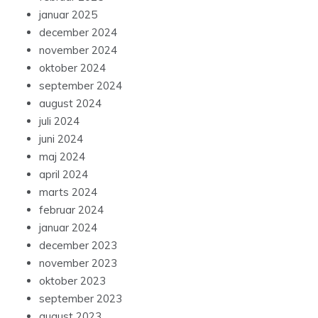
januar 2025
december 2024
november 2024
oktober 2024
september 2024
august 2024
juli 2024
juni 2024
maj 2024
april 2024
marts 2024
februar 2024
januar 2024
december 2023
november 2023
oktober 2023
september 2023
august 2023