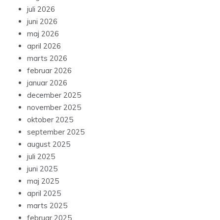
juli 2026
juni 2026
maj 2026
april 2026
marts 2026
februar 2026
januar 2026
december 2025
november 2025
oktober 2025
september 2025
august 2025
juli 2025
juni 2025
maj 2025
april 2025
marts 2025
februar 2025