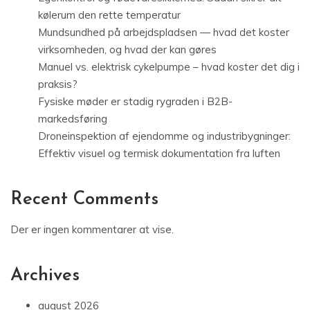
kølerum den rette temperatur
Mundsundhed på arbejdspladsen — hvad det koster
virksomheden, og hvad der kan gøres
Manuel vs. elektrisk cykelpumpe – hvad koster det dig i
praksis?
Fysiske møder er stadig rygraden i B2B-
markedsføring
Droneinspektion af ejendomme og industribygninger:
Effektiv visuel og termisk dokumentation fra luften
Recent Comments
Der er ingen kommentarer at vise.
Archives
august 2026