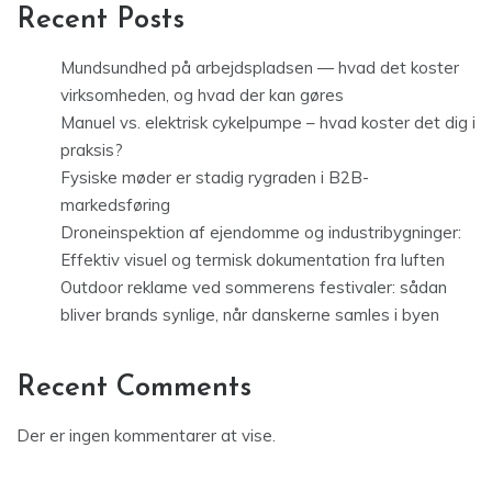
Recent Posts
Mundsundhed på arbejdspladsen — hvad det koster
virksomheden, og hvad der kan gøres
Manuel vs. elektrisk cykelpumpe – hvad koster det dig i
praksis?
Fysiske møder er stadig rygraden i B2B-
markedsføring
Droneinspektion af ejendomme og industribygninger:
Effektiv visuel og termisk dokumentation fra luften
Outdoor reklame ved sommerens festivaler: sådan
bliver brands synlige, når danskerne samles i byen
Recent Comments
Der er ingen kommentarer at vise.