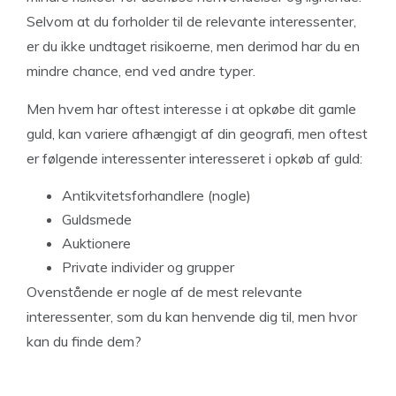
Selvom at du forholder til de relevante interessenter,
er du ikke undtaget risikoerne, men derimod har du en
mindre chance, end ved andre typer.
Men hvem har oftest interesse i at opkøbe dit gamle
guld, kan variere afhængigt af din geografi, men oftest
er følgende interessenter interesseret i opkøb af guld:
Antikvitetsforhandlere (nogle)
Guldsmede
Auktionere
Private individer og grupper
Ovenstående er nogle af de mest relevante
interessenter, som du kan henvende dig til, men hvor
kan du finde dem?