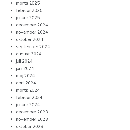
marts 2025
februar 2025
januar 2025
december 2024
november 2024
oktober 2024
september 2024
august 2024
juli 2024
juni 2024
maj 2024
april 2024
marts 2024
februar 2024
januar 2024
december 2023
november 2023
oktober 2023