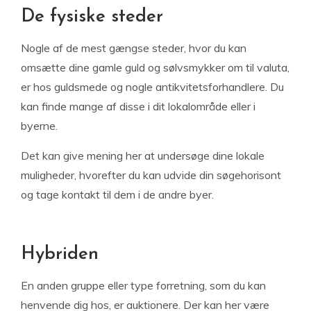
De fysiske steder
Nogle af de mest gængse steder, hvor du kan
omsætte dine gamle guld og sølvsmykker om til valuta,
er hos guldsmede og nogle antikvitetsforhandlere. Du
kan finde mange af disse i dit lokalområde eller i
byerne.
Det kan give mening her at undersøge dine lokale
muligheder, hvorefter du kan udvide din søgehorisont
og tage kontakt til dem i de andre byer.
Hybriden
En anden gruppe eller type forretning, som du kan
henvende dig hos, er auktionere. Der kan her være