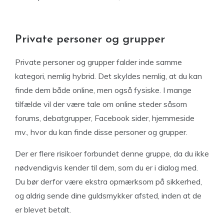
Private personer og grupper
Private personer og grupper falder inde samme
kategori, nemlig hybrid. Det skyldes nemlig, at du kan
finde dem både online, men også fysiske. I mange
tilfælde vil der være tale om online steder såsom
forums, debatgrupper, Facebook sider, hjemmeside
mv., hvor du kan finde disse personer og grupper.
Der er flere risikoer forbundet denne gruppe, da du ikke
nødvendigvis kender til dem, som du er i dialog med.
Du bør derfor være ekstra opmærksom på sikkerhed,
og aldrig sende dine guldsmykker afsted, inden at de
er blevet betalt.