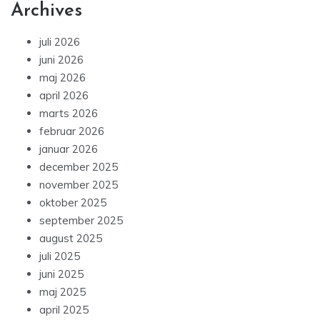
Archives
juli 2026
juni 2026
maj 2026
april 2026
marts 2026
februar 2026
januar 2026
december 2025
november 2025
oktober 2025
september 2025
august 2025
juli 2025
juni 2025
maj 2025
april 2025