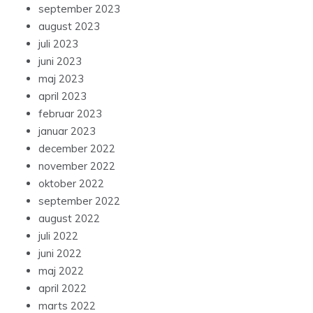
september 2023
august 2023
juli 2023
juni 2023
maj 2023
april 2023
februar 2023
januar 2023
december 2022
november 2022
oktober 2022
september 2022
august 2022
juli 2022
juni 2022
maj 2022
april 2022
marts 2022