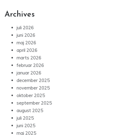
Archives
juli 2026
juni 2026
maj 2026
april 2026
marts 2026
februar 2026
januar 2026
december 2025
november 2025
oktober 2025
september 2025
august 2025
juli 2025
juni 2025
maj 2025