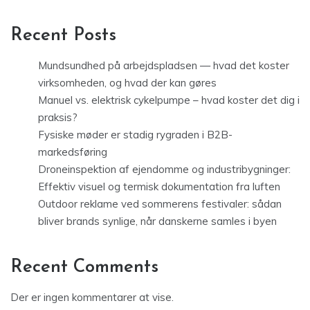
Recent Posts
Mundsundhed på arbejdspladsen — hvad det koster
virksomheden, og hvad der kan gøres
Manuel vs. elektrisk cykelpumpe – hvad koster det dig i
praksis?
Fysiske møder er stadig rygraden i B2B-
markedsføring
Droneinspektion af ejendomme og industribygninger:
Effektiv visuel og termisk dokumentation fra luften
Outdoor reklame ved sommerens festivaler: sådan
bliver brands synlige, når danskerne samles i byen
Recent Comments
Der er ingen kommentarer at vise.