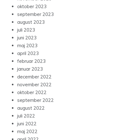
oktober 2023
september 2023
august 2023
juli 2023
juni 2023
maj 2023
april 2023
februar 2023
januar 2023
december 2022
november 2022
oktober 2022
september 2022
august 2022
juli 2022
juni 2022
maj 2022
april 2022