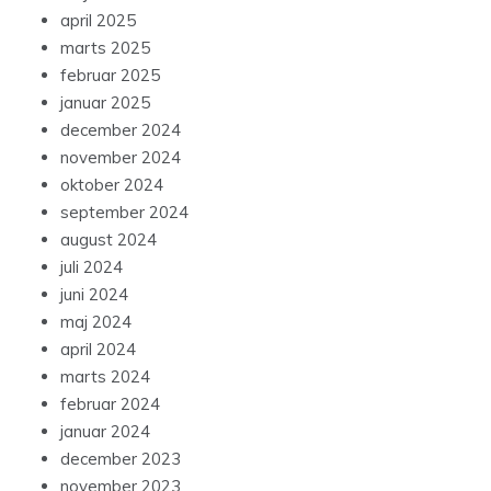
april 2025
marts 2025
februar 2025
januar 2025
december 2024
november 2024
oktober 2024
september 2024
august 2024
juli 2024
juni 2024
maj 2024
april 2024
marts 2024
februar 2024
januar 2024
december 2023
november 2023