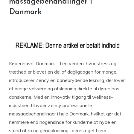
massagebehandlinger i
Danmark
København, Danmark – I en verden, hvor stress og
træthed er blevet en del af dagligdagen for mange,
introducerer Zency en banebrydende løsning, der lover
at bringe velvære og afslapning direkte til døren hos
danskerne. Med en innovativ tilgang til wellness-
industrien tilbyder Zency professionelle
massagebehandlinger i hele Danmark, hvilket gør det
nemmere end nogensinde for kunderne at nyde en
stund af ro og genopladning i deres eget hjem.