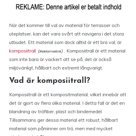
När det kommer till val av material för terrasser och
uteplatser, kan det vara svårt att navigera i det stora
utbudet. Ett material som dock alltid är ett bra val, är
komposiitrall
. Komposiitrall är ett material
som inte bara är vackert att se på, det är också
miljövänligt, hållbart och extremt långvarigt.
Vad är komposiitrall?
Komposiitrall är ett kompositmaterial, vilket innebär att
det är gjort av flera olika material. I detta fall är det en
blandning av träfiber, plast och bindemedel.
Tillsammans ger dessa material ett robust, hållbart
material som påminner om trä, men med mycket