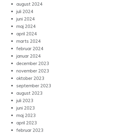
august 2024
juli 2024
juni 2024
maj 2024
april 2024
marts 2024
februar 2024
januar 2024
december 2023
november 2023
oktober 2023
september 2023
august 2023
juli 2023
juni 2023
maj 2023
april 2023
februar 2023