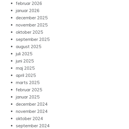
februar 2026
januar 2026
december 2025
november 2025
oktober 2025
september 2025
august 2025
juli 2025
juni 2025
maj 2025
april 2025
marts 2025
februar 2025
januar 2025
december 2024
november 2024
oktober 2024
september 2024