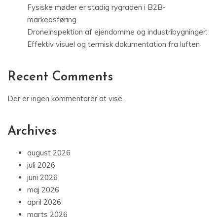
Fysiske møder er stadig rygraden i B2B-
markedsføring
Droneinspektion af ejendomme og industribygninger:
Effektiv visuel og termisk dokumentation fra luften
Recent Comments
Der er ingen kommentarer at vise.
Archives
august 2026
juli 2026
juni 2026
maj 2026
april 2026
marts 2026