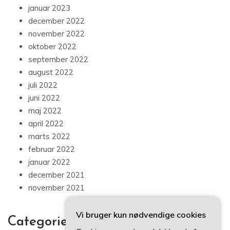
januar 2023
december 2022
november 2022
oktober 2022
september 2022
august 2022
juli 2022
juni 2022
maj 2022
april 2022
marts 2022
februar 2022
januar 2022
december 2021
november 2021
Vi bruger kun nødvendige cookies
Categories