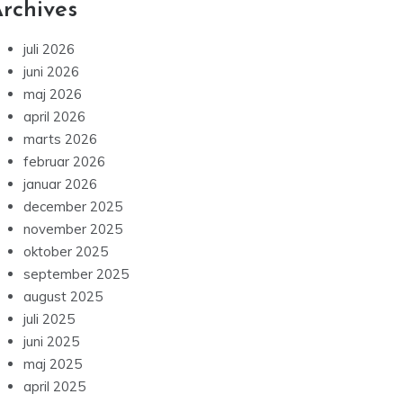
rchives
juli 2026
juni 2026
maj 2026
april 2026
marts 2026
februar 2026
januar 2026
december 2025
november 2025
oktober 2025
september 2025
august 2025
juli 2025
juni 2025
maj 2025
april 2025