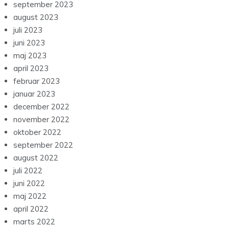
september 2023
august 2023
juli 2023
juni 2023
maj 2023
april 2023
februar 2023
januar 2023
december 2022
november 2022
oktober 2022
september 2022
august 2022
juli 2022
juni 2022
maj 2022
april 2022
marts 2022