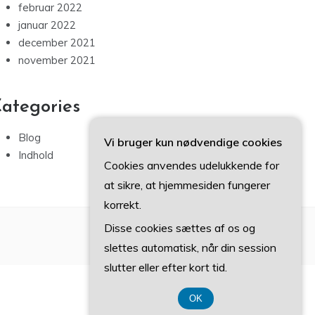
februar 2022
januar 2022
december 2021
november 2021
ategories
Blog
Vi bruger kun nødvendige cookies
Indhold
Cookies anvendes udelukkende for
at sikre, at hjemmesiden fungerer
korrekt.
Disse cookies sættes af os og
slettes automatisk, når din session
slutter eller efter kort tid.
OK