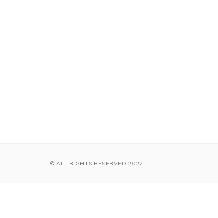
© ALL RIGHTS RESERVED 2022