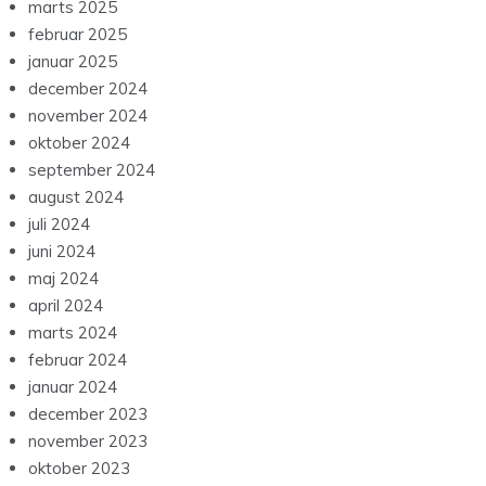
marts 2025
februar 2025
januar 2025
december 2024
november 2024
oktober 2024
september 2024
august 2024
juli 2024
juni 2024
maj 2024
april 2024
marts 2024
februar 2024
januar 2024
december 2023
november 2023
oktober 2023