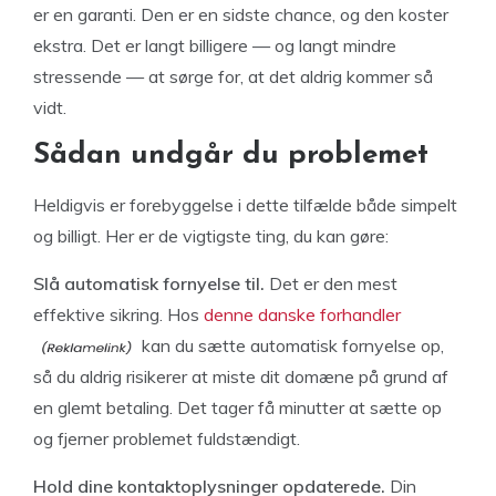
er en garanti. Den er en sidste chance, og den koster
ekstra. Det er langt billigere — og langt mindre
stressende — at sørge for, at det aldrig kommer så
vidt.
Sådan undgår du problemet
Heldigvis er forebyggelse i dette tilfælde både simpelt
og billigt. Her er de vigtigste ting, du kan gøre:
Slå automatisk fornyelse til.
Det er den mest
effektive sikring. Hos
denne danske forhandler
kan du sætte automatisk fornyelse op,
så du aldrig risikerer at miste dit domæne på grund af
en glemt betaling. Det tager få minutter at sætte op
og fjerner problemet fuldstændigt.
Hold dine kontaktoplysninger opdaterede.
Din