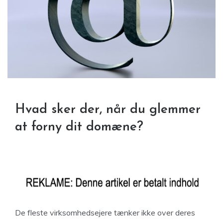
Hvad sker der, når du glemmer
at forny dit domæne?
De fleste virksomhedsejere tænker ikke over deres