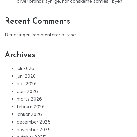
bliver brands synlige, når danskerne samles i byen
Recent Comments
Der er ingen kommentarer at vise.
Archives
juli 2026
juni 2026
maj 2026
april 2026
marts 2026
februar 2026
januar 2026
december 2025
november 2025