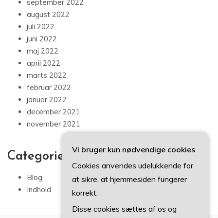
september 2022
august 2022
juli 2022
juni 2022
maj 2022
april 2022
marts 2022
februar 2022
januar 2022
december 2021
november 2021
Vi bruger kun nødvendige cookies
Categories
Cookies anvendes udelukkende for
Blog
at sikre, at hjemmesiden fungerer
Indhold
korrekt.
Disse cookies sættes af os og