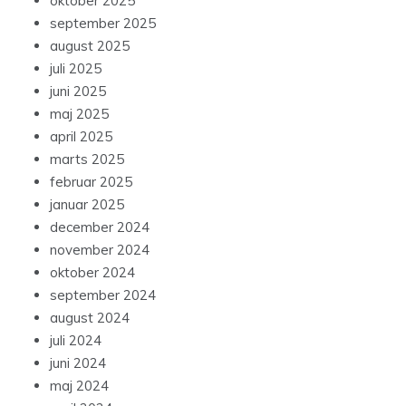
oktober 2025
september 2025
august 2025
juli 2025
juni 2025
maj 2025
april 2025
marts 2025
februar 2025
januar 2025
december 2024
november 2024
oktober 2024
september 2024
august 2024
juli 2024
juni 2024
maj 2024