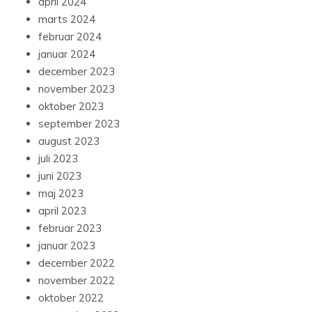
april 2024
marts 2024
februar 2024
januar 2024
december 2023
november 2023
oktober 2023
september 2023
august 2023
juli 2023
juni 2023
maj 2023
april 2023
februar 2023
januar 2023
december 2022
november 2022
oktober 2022