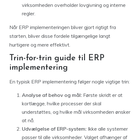
virksomheden overholder lovgivning og interne
regler.
Når ERP implementeringen bliver gjort rigtigt fra
starten, bliver disse fordele tilgængelige langt
hurtigere og mere effektivt.
Trin-for-trin guide til ERP
implementering
En typisk ERP implementering følger nogle vigtige trin:
Analyse af behov og mål:
Første skridt er at
kortlægge, hvilke processer der skal
understøttes, og hvilke mål virksomheden ønsker
at nå.
Udvælgelse af ERP-system:
Ikke alle systemer
passer til alle virksomheder. Valget afhænger af