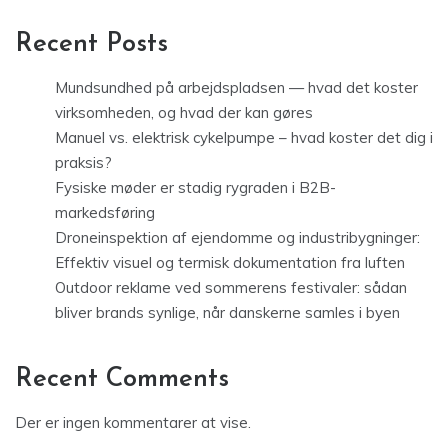
Recent Posts
Mundsundhed på arbejdspladsen — hvad det koster
virksomheden, og hvad der kan gøres
Manuel vs. elektrisk cykelpumpe – hvad koster det dig i
praksis?
Fysiske møder er stadig rygraden i B2B-
markedsføring
Droneinspektion af ejendomme og industribygninger:
Effektiv visuel og termisk dokumentation fra luften
Outdoor reklame ved sommerens festivaler: sådan
bliver brands synlige, når danskerne samles i byen
Recent Comments
Der er ingen kommentarer at vise.