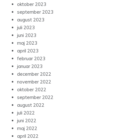
oktober 2023
september 2023
august 2023
juli 2023
juni 2023
maj 2023
april 2023
februar 2023
januar 2023
december 2022
november 2022
oktober 2022
september 2022
august 2022
juli 2022
juni 2022
maj 2022
april 2022