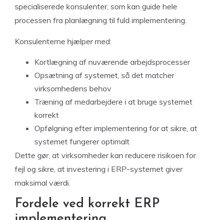
specialiserede konsulenter, som kan guide hele
processen fra planlægning til fuld implementering.
Konsulenterne hjælper med:
Kortlægning af nuværende arbejdsprocesser
Opsætning af systemet, så det matcher
virksomhedens behov
Træning af medarbejdere i at bruge systemet
korrekt
Opfølgning efter implementering for at sikre, at
systemet fungerer optimalt
Dette gør, at virksomheder kan reducere risikoen for
fejl og sikre, at investering i ERP-systemet giver
maksimal værdi.
Fordele ved korrekt ERP
implementering