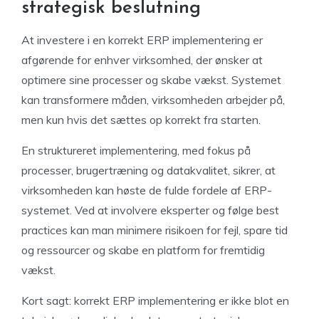
strategisk beslutning
At investere i en korrekt ERP implementering er
afgørende for enhver virksomhed, der ønsker at
optimere sine processer og skabe vækst. Systemet
kan transformere måden, virksomheden arbejder på,
men kun hvis det sættes op korrekt fra starten.
En struktureret implementering, med fokus på
processer, brugertræning og datakvalitet, sikrer, at
virksomheden kan høste de fulde fordele af ERP-
systemet. Ved at involvere eksperter og følge best
practices kan man minimere risikoen for fejl, spare tid
og ressourcer og skabe en platform for fremtidig
vækst.
Kort sagt: korrekt ERP implementering er ikke blot en