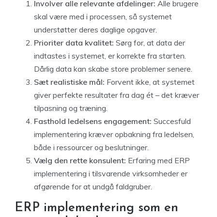
Involver alle relevante afdelinger:
Alle brugere
skal være med i processen, så systemet
understøtter deres daglige opgaver.
Prioriter data kvalitet:
Sørg for, at data der
indtastes i systemet, er korrekte fra starten.
Dårlig data kan skabe store problemer senere.
Sæt realistiske mål:
Forvent ikke, at systemet
giver perfekte resultater fra dag ét – det kræver
tilpasning og træning.
Fasthold ledelsens engagement:
Succesfuld
implementering kræver opbakning fra ledelsen,
både i ressourcer og beslutninger.
Vælg den rette konsulent:
Erfaring med ERP
implementering i tilsvarende virksomheder er
afgørende for at undgå faldgruber.
ERP implementering som en