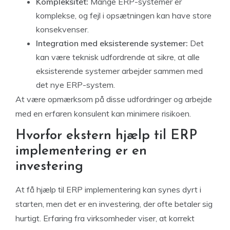
Kompleksitet:
Mange ERP-systemer er
komplekse, og fejl i opsætningen kan have store
konsekvenser.
Integration med eksisterende systemer:
Det
kan være teknisk udfordrende at sikre, at alle
eksisterende systemer arbejder sammen med
det nye ERP-system.
At være opmærksom på disse udfordringer og arbejde
med en erfaren konsulent kan minimere risikoen.
Hvorfor ekstern hjælp til ERP
implementering er en
investering
At få hjælp til ERP implementering kan synes dyrt i
starten, men det er en investering, der ofte betaler sig
hurtigt. Erfaring fra virksomheder viser, at korrekt