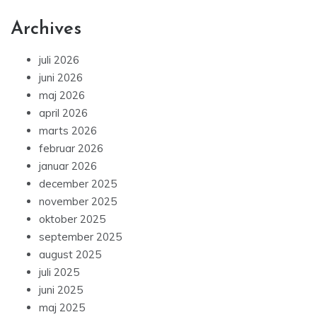
Archives
juli 2026
juni 2026
maj 2026
april 2026
marts 2026
februar 2026
januar 2026
december 2025
november 2025
oktober 2025
september 2025
august 2025
juli 2025
juni 2025
maj 2025