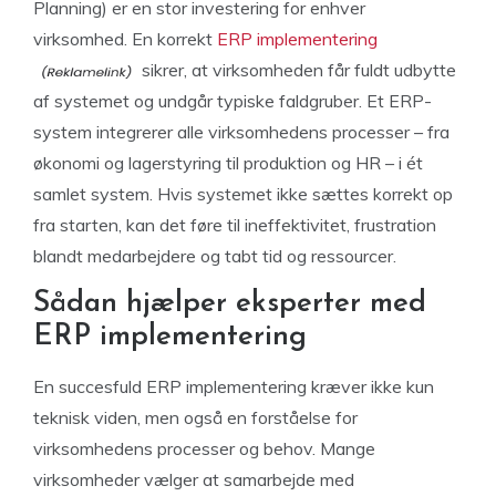
Planning) er en stor investering for enhver
virksomhed. En korrekt
ERP implementering
sikrer, at virksomheden får fuldt udbytte
af systemet og undgår typiske faldgruber. Et ERP-
system integrerer alle virksomhedens processer – fra
økonomi og lagerstyring til produktion og HR – i ét
samlet system. Hvis systemet ikke sættes korrekt op
fra starten, kan det føre til ineffektivitet, frustration
blandt medarbejdere og tabt tid og ressourcer.
Sådan hjælper eksperter med
ERP implementering
En succesfuld ERP implementering kræver ikke kun
teknisk viden, men også en forståelse for
virksomhedens processer og behov. Mange
virksomheder vælger at samarbejde med