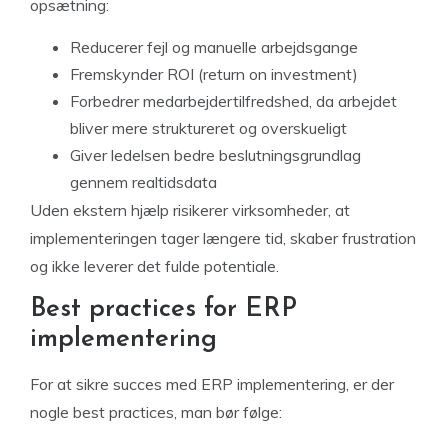
opsætning:
Reducerer fejl og manuelle arbejdsgange
Fremskynder ROI (return on investment)
Forbedrer medarbejdertilfredshed, da arbejdet
bliver mere struktureret og overskueligt
Giver ledelsen bedre beslutningsgrundlag
gennem realtidsdata
Uden ekstern hjælp risikerer virksomheder, at
implementeringen tager længere tid, skaber frustration
og ikke leverer det fulde potentiale.
Best practices for ERP
implementering
For at sikre succes med ERP implementering, er der
nogle best practices, man bør følge: