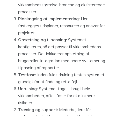
virksomhedsstørrelse, branche og eksisterende
processer.
Planlægning af implementering:
Her
fastlægges tidsplaner, ressourcer og ansvar for
projektet.
Opsætning og tilpasning:
Systemet
konfigureres, så det passer til virksomhedens
processer. Det inkluderer opsætning af
brugerroller, integration med andre systemer og
tilpasning af rapporter.
Testfase:
Inden fuld udrulning testes systemet
grundigt for at finde og rette fejl.
Udrulning:
Systemet tages i brug i hele
virksomheden, ofte i faser for at minimere
risikoen.
Træning og support:
Medarbejdere får