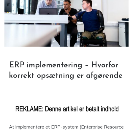
ERP implementering – Hvorfor
korrekt opsætning er afgørende
At implementere et ERP-system (Enterprise Resource