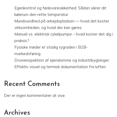
Egenkontrol og fødevaresikkerhed: Sådan sikrer dit
kølerum den rette temperatur
Mundsundhed på arbejdspladsen — hvad det koster
virksomheden, og hvad der kan gøres
Manuel vs. elektrisk cykelpumpe – hvad koster det dig i
praksis?
Fysiske møder er stadig rygraden i B2B-
markedsføring
Droneinspektion af ejendomme og industribygninger:
Effektiv visuel og termisk dokumentation fra luften
Recent Comments
Der er ingen kommentarer at vise.
Archives