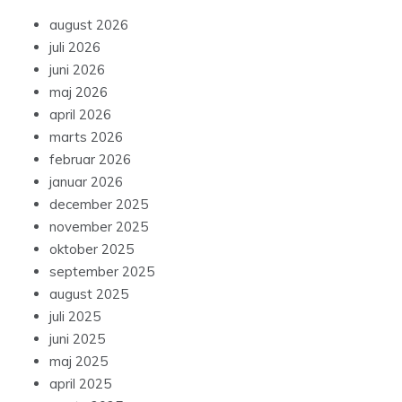
august 2026
juli 2026
juni 2026
maj 2026
april 2026
marts 2026
februar 2026
januar 2026
december 2025
november 2025
oktober 2025
september 2025
august 2025
juli 2025
juni 2025
maj 2025
april 2025