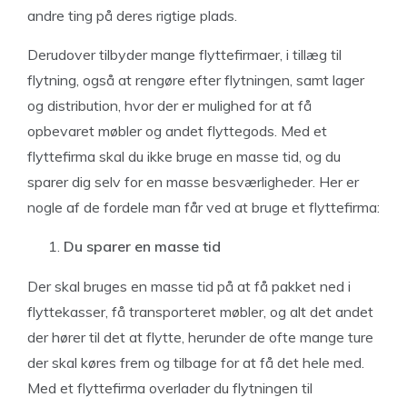
andre ting på deres rigtige plads.
Derudover tilbyder mange flyttefirmaer, i tillæg til
flytning, også at rengøre efter flytningen, samt lager
og distribution, hvor der er mulighed for at få
opbevaret møbler og andet flyttegods. Med et
flyttefirma skal du ikke bruge en masse tid, og du
sparer dig selv for en masse besværligheder. Her er
nogle af de fordele man får ved at bruge et flyttefirma:
Du sparer en masse tid
Der skal bruges en masse tid på at få pakket ned i
flyttekasser, få transporteret møbler, og alt det andet
der hører til det at flytte, herunder de ofte mange ture
der skal køres frem og tilbage for at få det hele med.
Med et flyttefirma overlader du flytningen til