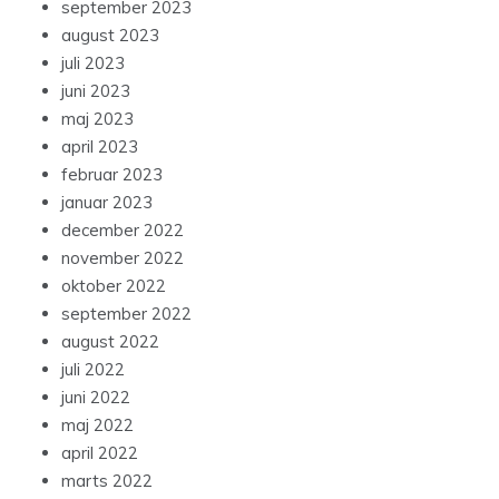
september 2023
august 2023
juli 2023
juni 2023
maj 2023
april 2023
februar 2023
januar 2023
december 2022
november 2022
oktober 2022
september 2022
august 2022
juli 2022
juni 2022
maj 2022
april 2022
marts 2022