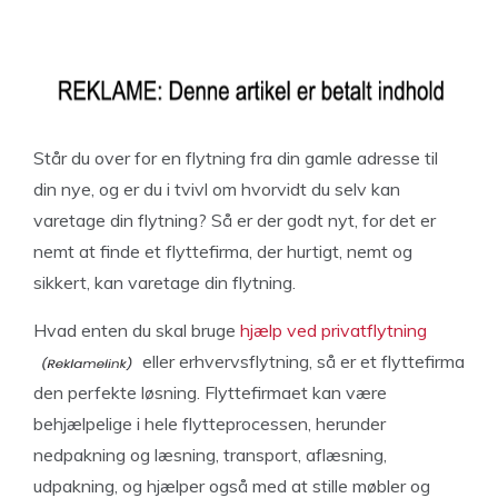
Står du over for en flytning fra din gamle adresse til
din nye, og er du i tvivl om hvorvidt du selv kan
varetage din flytning? Så er der godt nyt, for det er
nemt at finde et flyttefirma, der hurtigt, nemt og
sikkert, kan varetage din flytning.
Hvad enten du skal bruge
hjælp ved privatflytning
eller erhvervsflytning, så er et flyttefirma
den perfekte løsning. Flyttefirmaet kan være
behjælpelige i hele flytteprocessen, herunder
nedpakning og læsning, transport, aflæsning,
udpakning, og hjælper også med at stille møbler og