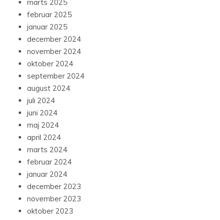
marts 2025
februar 2025
januar 2025
december 2024
november 2024
oktober 2024
september 2024
august 2024
juli 2024
juni 2024
maj 2024
april 2024
marts 2024
februar 2024
januar 2024
december 2023
november 2023
oktober 2023