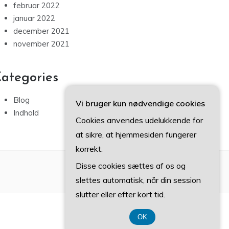
februar 2022
januar 2022
december 2021
november 2021
ategories
Blog
Vi bruger kun nødvendige cookies
Indhold
Cookies anvendes udelukkende for
at sikre, at hjemmesiden fungerer
korrekt.
Disse cookies sættes af os og
slettes automatisk, når din session
slutter eller efter kort tid.
OK