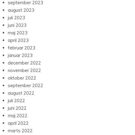
september 2023
august 2023
juli 2023
juni 2023
maj 2023
april 2023
februar 2023
januar 2023
december 2022
november 2022
oktober 2022
september 2022
august 2022
juli 2022
juni 2022
maj 2022
april 2022
marts 2022