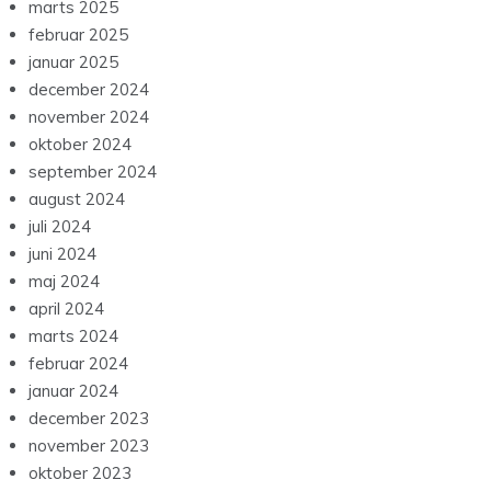
marts 2025
februar 2025
januar 2025
december 2024
november 2024
oktober 2024
september 2024
august 2024
juli 2024
juni 2024
maj 2024
april 2024
marts 2024
februar 2024
januar 2024
december 2023
november 2023
oktober 2023