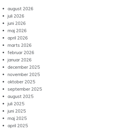
august 2026
juli 2026
juni 2026
maj 2026
april 2026
marts 2026
februar 2026
januar 2026
december 2025
november 2025
oktober 2025
september 2025
august 2025
juli 2025
juni 2025
maj 2025
april 2025