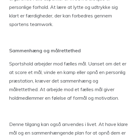
personlige forhold. At lære at lytte og udtrykke sig
klart er færdigheder, der kan forbedres gennem
sportens teamwork.
Sammenhæng og målrettethed
Sportshold arbejder mod fælles mål. Uanset om det er
at score et mål, vinde en kamp eller opnå en personlig
præstation, kræver det sammenhæng og
målrettethed. At arbejde mod et fælles mål giver
holdmedlemmer en følelse af formål og motivation.
Denne tilgang kan også anvendes i livet. At have klare
mål og en sammenhængende plan for at opnå dem er