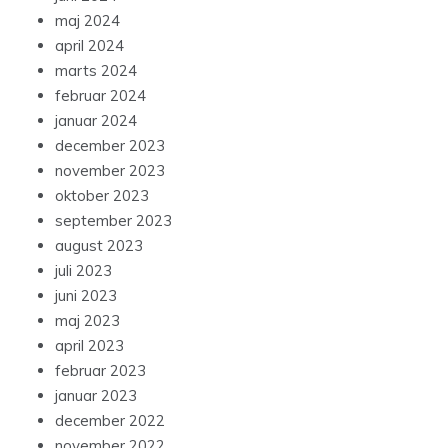
maj 2024
april 2024
marts 2024
februar 2024
januar 2024
december 2023
november 2023
oktober 2023
september 2023
august 2023
juli 2023
juni 2023
maj 2023
april 2023
februar 2023
januar 2023
december 2022
november 2022