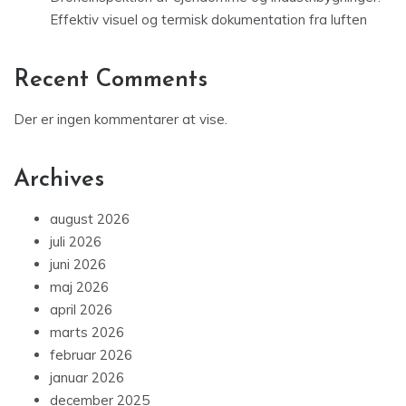
Effektiv visuel og termisk dokumentation fra luften
Recent Comments
Der er ingen kommentarer at vise.
Archives
august 2026
juli 2026
juni 2026
maj 2026
april 2026
marts 2026
februar 2026
januar 2026
december 2025