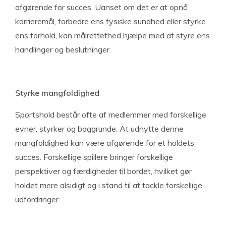
afgørende for succes. Uanset om det er at opnå
karrieremål, forbedre ens fysiske sundhed eller styrke
ens forhold, kan målrettethed hjælpe med at styre ens
handlinger og beslutninger.
Styrke mangfoldighed
Sportshold består ofte af medlemmer med forskellige
evner, styrker og baggrunde. At udnytte denne
mangfoldighed kan være afgørende for et holdets
succes. Forskellige spillere bringer forskellige
perspektiver og færdigheder til bordet, hvilket gør
holdet mere alsidigt og i stand til at tackle forskellige
udfordringer.