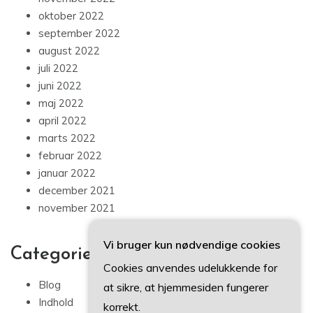
oktober 2022
september 2022
august 2022
juli 2022
juni 2022
maj 2022
april 2022
marts 2022
februar 2022
januar 2022
december 2021
november 2021
Vi bruger kun nødvendige cookies
Categories
Cookies anvendes udelukkende for
Blog
at sikre, at hjemmesiden fungerer
Indhold
korrekt.