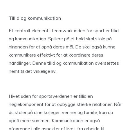
Tillid og kommunikation
Et centralt element i teamwork inden for sport er tillid
og kommunikation. Spillere på et hold skal stole på
hinanden for at opnå deres mål. De skal også kunne
kommunikere effektivt for at koordinere deres
handlinger. Denne tillid og kommunikation oversættes
nemt til det virkelige liv.
I livet uden for sportsverdenen er tillid en
nøglekomponent for at opbygge stærke relationer. Når
du stoler på dine kolleger, venner og familie, kan du
opnå mere sammen. Kommunikation er også
afgørende i alle aspekter af livet, fra arbejde til