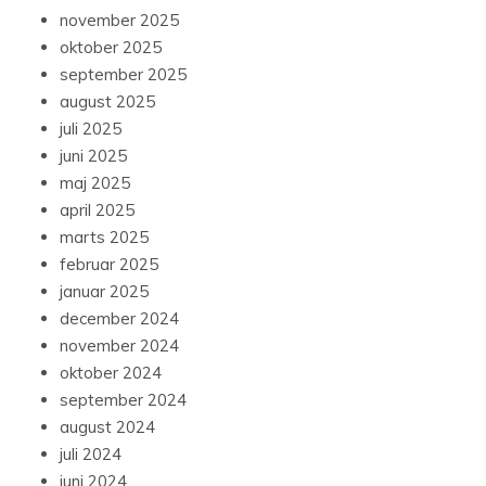
november 2025
oktober 2025
september 2025
august 2025
juli 2025
juni 2025
maj 2025
april 2025
marts 2025
februar 2025
januar 2025
december 2024
november 2024
oktober 2024
september 2024
august 2024
juli 2024
juni 2024