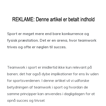
Sport er meget mere end bare konkurrence og
fysisk præstation. Det er en arena, hvor teamwork
trives og ofte er nøglen til succes.
Teamwork i sport er imidlertid ikke kun relevant på
banen; det har også dybe implikationer for ens liv uden
for sportsverdenen. I denne artikel vil vi udforske
betydningen af teamwork i sport og hvordan de
samme principper kan anvendes i dagligdagen for at
opnå succes og trivsel.