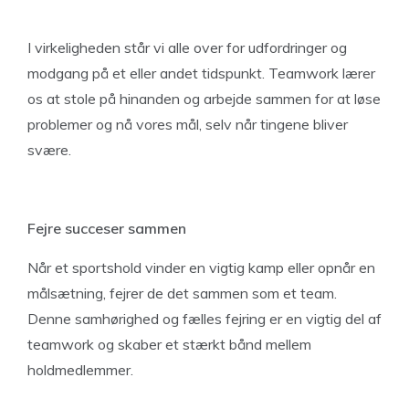
I virkeligheden står vi alle over for udfordringer og
modgang på et eller andet tidspunkt. Teamwork lærer
os at stole på hinanden og arbejde sammen for at løse
problemer og nå vores mål, selv når tingene bliver
svære.
Fejre succeser sammen
Når et sportshold vinder en vigtig kamp eller opnår en
målsætning, fejrer de det sammen som et team.
Denne samhørighed og fælles fejring er en vigtig del af
teamwork og skaber et stærkt bånd mellem
holdmedlemmer.