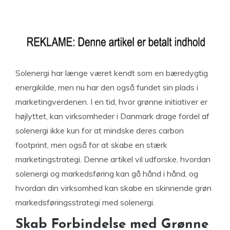
Solenergi har længe været kendt som en bæredygtig
energikilde, men nu har den også fundet sin plads i
marketingverdenen. I en tid, hvor grønne initiativer er
højlyttet, kan virksomheder i Danmark drage fordel af
solenergi ikke kun for at mindske deres carbon
footprint, men også for at skabe en stærk
marketingstrategi. Denne artikel vil udforske, hvordan
solenergi og markedsføring kan gå hånd i hånd, og
hvordan din virksomhed kan skabe en skinnende grøn
markedsføringsstrategi med solenergi.
Skab Forbindelse med Grønne