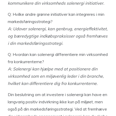
kommunikere din virksomheds solenergi initiativer.
Q: Hvilke andre grønne initiativer kan integreres i min
markedsføringsstrategi?
A: Udover solenergi, kan genbrug, energieffektivitet,
og bæredygtige indkøbspraksisser også fremhæves
i din markedsføringsstrategi.
Q: Hvordan kan solenergi differentiere min virksomhed
fra konkurrenterne?
A: Solenergi kan hjælpe med at positionere din
virksomhed som en miljøvenlig leder i din branche,
hvilket kan differentiere dig fra konkurrenterne.
Din beslutning om at investere i solenergi kan have en
langvarig positiv indvirkning ikke kun på miljøet, men
også på din markedsføringsstrategi. Ved at fremhæve