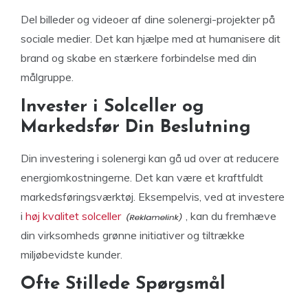
Del billeder og videoer af dine solenergi-projekter på
sociale medier. Det kan hjælpe med at humanisere dit
brand og skabe en stærkere forbindelse med din
målgruppe.
Invester i Solceller og
Markedsfør Din Beslutning
Din investering i solenergi kan gå ud over at reducere
energiomkostningerne. Det kan være et kraftfuldt
markedsføringsværktøj. Eksempelvis, ved at investere
i
høj kvalitet solceller
, kan du fremhæve
din virksomheds grønne initiativer og tiltrække
miljøbevidste kunder.
Ofte Stillede Spørgsmål