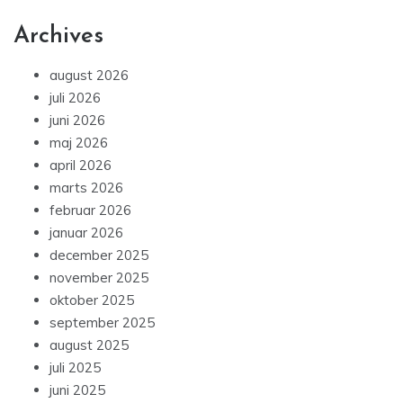
Archives
august 2026
juli 2026
juni 2026
maj 2026
april 2026
marts 2026
februar 2026
januar 2026
december 2025
november 2025
oktober 2025
september 2025
august 2025
juli 2025
juni 2025