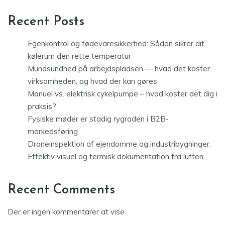
Recent Posts
Egenkontrol og fødevaresikkerhed: Sådan sikrer dit
kølerum den rette temperatur
Mundsundhed på arbejdspladsen — hvad det koster
virksomheden, og hvad der kan gøres
Manuel vs. elektrisk cykelpumpe – hvad koster det dig i
praksis?
Fysiske møder er stadig rygraden i B2B-
markedsføring
Droneinspektion af ejendomme og industribygninger:
Effektiv visuel og termisk dokumentation fra luften
Recent Comments
Der er ingen kommentarer at vise.