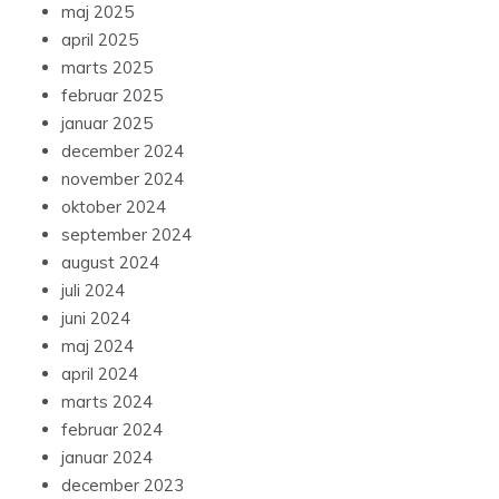
maj 2025
april 2025
marts 2025
februar 2025
januar 2025
december 2024
november 2024
oktober 2024
september 2024
august 2024
juli 2024
juni 2024
maj 2024
april 2024
marts 2024
februar 2024
januar 2024
december 2023