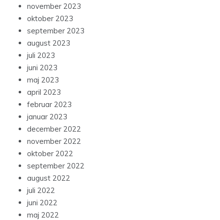
november 2023
oktober 2023
september 2023
august 2023
juli 2023
juni 2023
maj 2023
april 2023
februar 2023
januar 2023
december 2022
november 2022
oktober 2022
september 2022
august 2022
juli 2022
juni 2022
maj 2022