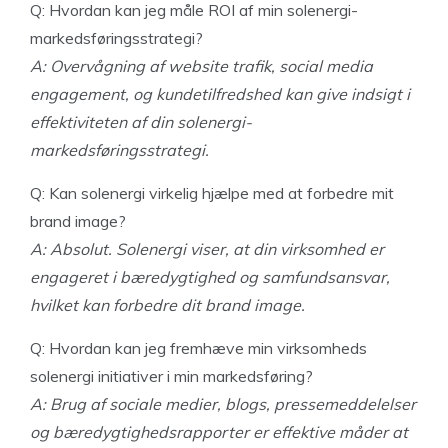
Q: Hvordan kan jeg måle ROI af min solenergi-
markedsføringsstrategi?
A: Overvågning af website trafik, social media
engagement, og kundetilfredshed kan give indsigt i
effektiviteten af din solenergi-
markedsføringsstrategi.
Q: Kan solenergi virkelig hjælpe med at forbedre mit
brand image?
A: Absolut. Solenergi viser, at din virksomhed er
engageret i bæredygtighed og samfundsansvar,
hvilket kan forbedre dit brand image.
Q: Hvordan kan jeg fremhæve min virksomheds
solenergi initiativer i min markedsføring?
A: Brug af sociale medier, blogs, pressemeddelelser
og bæredygtighedsrapporter er effektive måder at