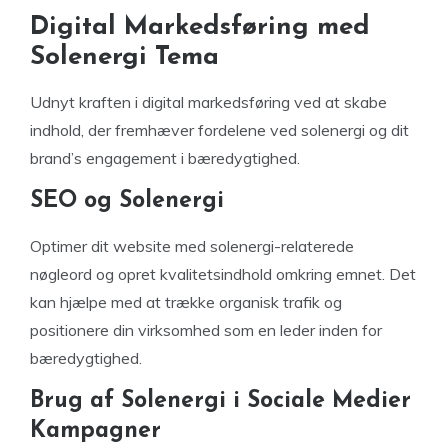
Digital Markedsføring med
Solenergi Tema
Udnyt kraften i digital markedsføring ved at skabe
indhold, der fremhæver fordelene ved solenergi og dit
brand’s engagement i bæredygtighed.
SEO og Solenergi
Optimer dit website med solenergi-relaterede
nøgleord og opret kvalitetsindhold omkring emnet. Det
kan hjælpe med at trække organisk trafik og
positionere din virksomhed som en leder inden for
bæredygtighed.
Brug af Solenergi i Sociale Medier
Kampagner