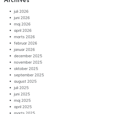
Archives
juli 2026
juni 2026
maj 2026
april 2026
marts 2026
februar 2026
januar 2026
december 2025
november 2025
oktober 2025
september 2025
august 2025
juli 2025
juni 2025
maj 2025
april 2025
marts 2025