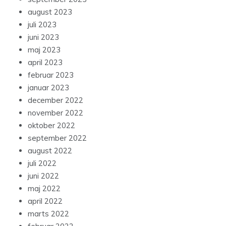
august 2023
juli 2023
juni 2023
maj 2023
april 2023
februar 2023
januar 2023
december 2022
november 2022
oktober 2022
september 2022
august 2022
juli 2022
juni 2022
maj 2022
april 2022
marts 2022