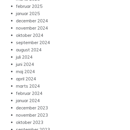
februar 2025
januar 2025
december 2024
november 2024
oktober 2024
september 2024
august 2024
juli 2024
juni 2024
maj 2024
april 2024
marts 2024
februar 2024
januar 2024
december 2023
november 2023
oktober 2023
september 2023