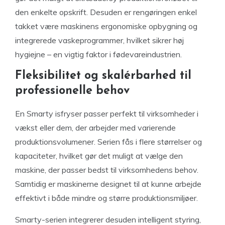
den enkelte opskrift. Desuden er rengøringen enkel
takket være maskinens ergonomiske opbygning og
integrerede vaskeprogrammer, hvilket sikrer høj
hygiejne – en vigtig faktor i fødevareindustrien.
Fleksibilitet og skalérbarhed til
professionelle behov
En Smarty isfryser passer perfekt til virksomheder i
vækst eller dem, der arbejder med varierende
produktionsvolumener. Serien fås i flere størrelser og
kapaciteter, hvilket gør det muligt at vælge den
maskine, der passer bedst til virksomhedens behov.
Samtidig er maskinerne designet til at kunne arbejde
effektivt i både mindre og større produktionsmiljøer.
Smarty-serien integrerer desuden intelligent styring,