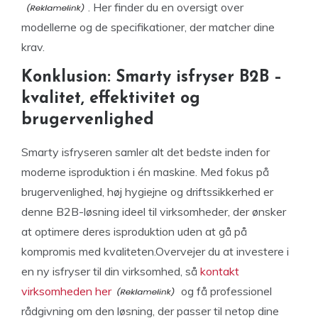
. Her finder du en oversigt over
modellerne og de specifikationer, der matcher dine
krav.
Konklusion: Smarty isfryser B2B –
kvalitet, effektivitet og
brugervenlighed
Smarty isfryseren samler alt det bedste inden for
moderne isproduktion i én maskine. Med fokus på
brugervenlighed, høj hygiejne og driftssikkerhed er
denne B2B-løsning ideel til virksomheder, der ønsker
at optimere deres isproduktion uden at gå på
kompromis med kvaliteten.Overvejer du at investere i
en ny isfryser til din virksomhed, så
kontakt
virksomheden her
og få professionel
rådgivning om den løsning, der passer til netop dine