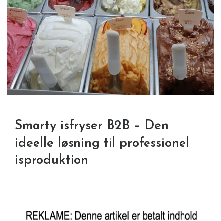
Smarty isfryser B2B – Den
ideelle løsning til professionel
isproduktion