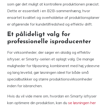
som gør det muligt at kontrollere produktionen præcist.
Dette er essentielt i en B2B-sammenhæng, hvor
ensartet kvalitet og overholdelse af produktionsplaner
er afgørende for kundetilfredshed og effektiv drift.
Et pålideligt valg for
professionelle isproducenter
For virksomheder, der søger en alsidig og effektiv
isfryser, er Smarty-serien et oplagt valg. De mange
muligheder for tilpasning, kombineret med høj ydeevne
og lang levetid, gør løsningen ideel for både små
specialbutikker og større produktionsvirksomheder
inden for isbranchen.
Hvis du vil vide mere om, hvordan en Smarty isfryser
kan optimere din produktion, kan du
se løsningen her