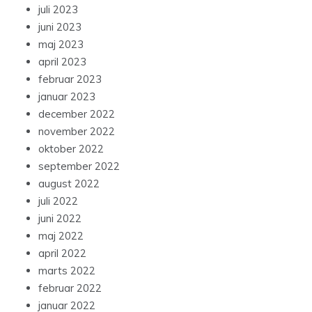
juli 2023
juni 2023
maj 2023
april 2023
februar 2023
januar 2023
december 2022
november 2022
oktober 2022
september 2022
august 2022
juli 2022
juni 2022
maj 2022
april 2022
marts 2022
februar 2022
januar 2022