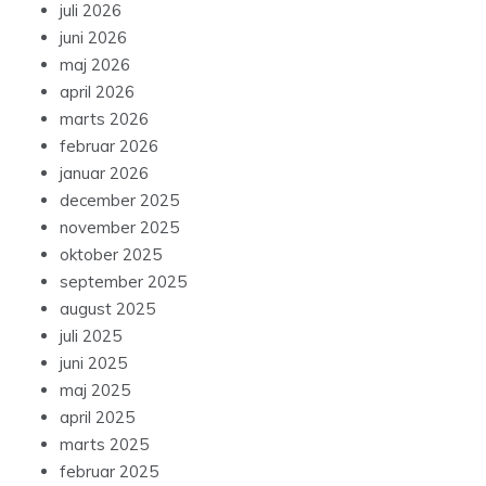
juli 2026
juni 2026
maj 2026
april 2026
marts 2026
februar 2026
januar 2026
december 2025
november 2025
oktober 2025
september 2025
august 2025
juli 2025
juni 2025
maj 2025
april 2025
marts 2025
februar 2025