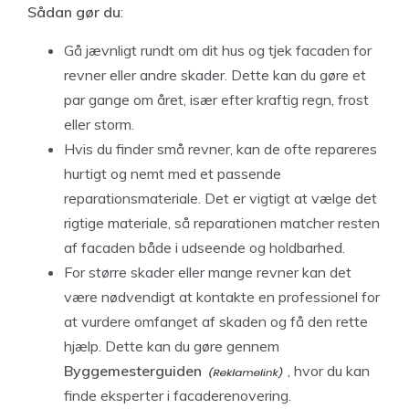
Sådan gør du
:
Gå jævnligt rundt om dit hus og tjek facaden for
revner eller andre skader. Dette kan du gøre et
par gange om året, især efter kraftig regn, frost
eller storm.
Hvis du finder små revner, kan de ofte repareres
hurtigt og nemt med et passende
reparationsmateriale. Det er vigtigt at vælge det
rigtige materiale, så reparationen matcher resten
af facaden både i udseende og holdbarhed.
For større skader eller mange revner kan det
være nødvendigt at kontakte en professionel for
at vurdere omfanget af skaden og få den rette
hjælp. Dette kan du gøre gennem
Byggemesterguiden
, hvor du kan
finde eksperter i facaderenovering.