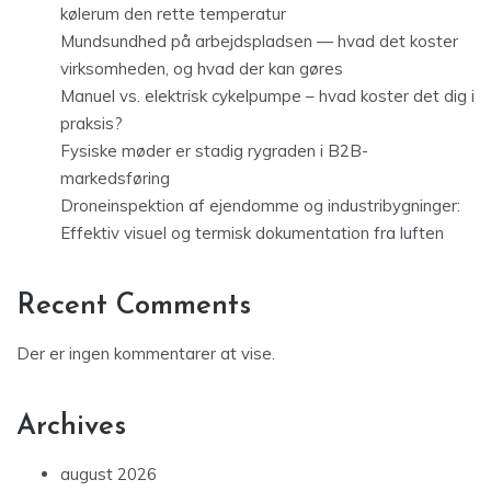
kølerum den rette temperatur
Mundsundhed på arbejdspladsen — hvad det koster
virksomheden, og hvad der kan gøres
Manuel vs. elektrisk cykelpumpe – hvad koster det dig i
praksis?
Fysiske møder er stadig rygraden i B2B-
markedsføring
Droneinspektion af ejendomme og industribygninger:
Effektiv visuel og termisk dokumentation fra luften
Recent Comments
Der er ingen kommentarer at vise.
Archives
august 2026