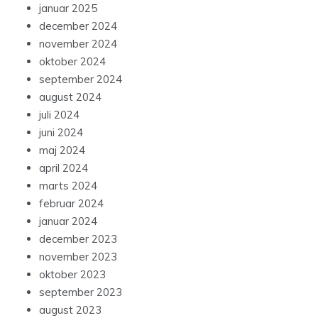
januar 2025
december 2024
november 2024
oktober 2024
september 2024
august 2024
juli 2024
juni 2024
maj 2024
april 2024
marts 2024
februar 2024
januar 2024
december 2023
november 2023
oktober 2023
september 2023
august 2023