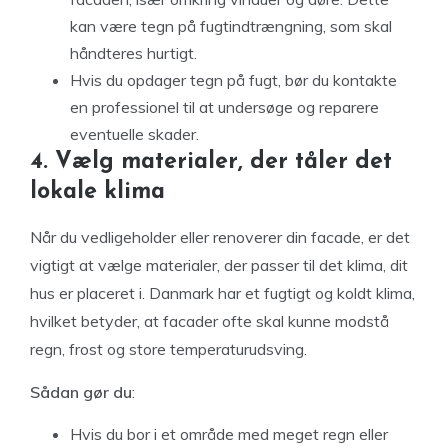
kan være tegn på fugtindtrængning, som skal
håndteres hurtigt.
Hvis du opdager tegn på fugt, bør du kontakte
en professionel til at undersøge og reparere
eventuelle skader.
4. Vælg materialer, der tåler det
lokale klima
Når du vedligeholder eller renoverer din facade, er det
vigtigt at vælge materialer, der passer til det klima, dit
hus er placeret i. Danmark har et fugtigt og koldt klima,
hvilket betyder, at facader ofte skal kunne modstå
regn, frost og store temperaturudsving.
Sådan gør du
:
Hvis du bor i et område med meget regn eller