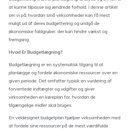
at kunne tilpasse sig ændrede forhold. I denne artikel
ser vi på, hvordan små virksomheder kan få mest
muligt ud af deres budgettering og undgå de
økonomiske faldgruber, der kan hindre vækst og
fremgang.
Hvad Er Budgetlægning?
Budgetlægning er en systematisk tilgang til at
planlægge og fordele økonomiske ressourcer over en
given periode. Det omfatter typisk en vurdering af
forventede indtægter og udgifter og giver
virksomheden en køreplan for, hvordan de
tilgængelige midler skal bruges.
En veldesignet budgetplan hjælper virksomheden med
at fordele sine ressourcer på de mest værdifulde