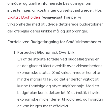
områder og træffe informerede beslutninger om
investeringer, omkostninger og vækstmuligheder. Hos
Digitalt Bogholderi
hjælper vi
virksomheder med at udvikle detaljerede budgetplaner,
der afspejler deres unikke mål og udfordringer.
Fordele ved Budgetlægning for Små Virksomheder
Forbedret Økonomisk Overblik
En af de største fordele ved budgetlægning er,
at det giver et klart overblik over virksomhedens
økonomiske status. Små virksomheder har ofte
mindre margin til fejl, og det er derfor vigtigt at
kunne forudsige og styre udgifter nøje. Med en
budgetplan kan ledelsen let få et indblik i, hvilke
økonomiske midler der er til rådighed, og hvordan
de kan bruges mest effektivt.