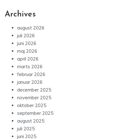
Archives
august 2026
juli 2026
juni 2026
maj 2026
april 2026
marts 2026
februar 2026
januar 2026
december 2025
november 2025
oktober 2025
september 2025
august 2025
juli 2025
juni 2025