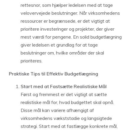
rettesnor, som hjælper ledelsen med at tage
velovervejede beslutninger. Når virksomhedens
ressourcer er begrænsede, er det vigtigt at
prioritere investeringer og projekter, der giver
mest værdi for pengene. En solid budgetlægning
giver ledelsen et grundlag for at tage
beslutninger om, hvilke områder der skal
prioriteres.
Praktiske Tips til Effektiv Budgetlægning
Start med at Fastsætte Realistiske Mål
Først og fremmest er det vigtigt at sætte
realistiske mål for, hvad budgettet skal opnå.
Disse mål kan variere afhængigt af
virksomhedens vækststadie og langsigtede
strategi. Start med at fastlægge konkrete mål,