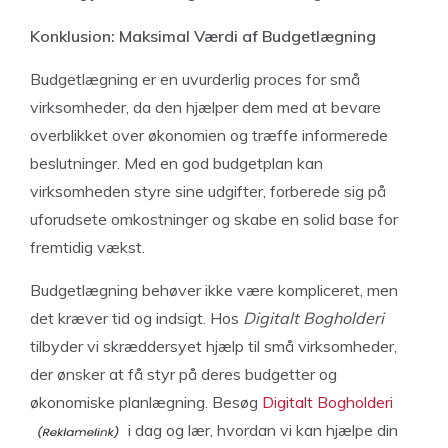
Konklusion: Maksimal Værdi af Budgetlægning
Budgetlægning er en uvurderlig proces for små
virksomheder, da den hjælper dem med at bevare
overblikket over økonomien og træffe informerede
beslutninger. Med en god budgetplan kan
virksomheden styre sine udgifter, forberede sig på
uforudsete omkostninger og skabe en solid base for
fremtidig vækst.
Budgetlægning behøver ikke være kompliceret, men
det kræver tid og indsigt. Hos
Digitalt Bogholderi
tilbyder vi skræddersyet hjælp til små virksomheder,
der ønsker at få styr på deres budgetter og
økonomiske planlægning. Besøg
Digitalt Bogholderi
i dag og lær, hvordan vi kan hjælpe din