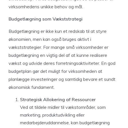
virksomhedens unikke behov og mål.
Budgetlægning som Vækststrategi
Budgetlægning er ikke kun et redskab til at styre
økonomien, men kan også bruges aktivt i
vækststrategier. For mange små virksomheder er
budgetlægning en vigtig del af at kunne realisere
vækst og udvide deres forretningsaktiviteter. En god
budgetplan gør det muligt for virksomheden at
planlægge investeringer og samtidig bevare et sundt
økonomisk fundament.
Strategisk Allokering af Ressourcer
Ved at tildele midler til vækstområder, som
marketing, produktudvikling eller
medarbejderuddannelse, kan budgetlægning