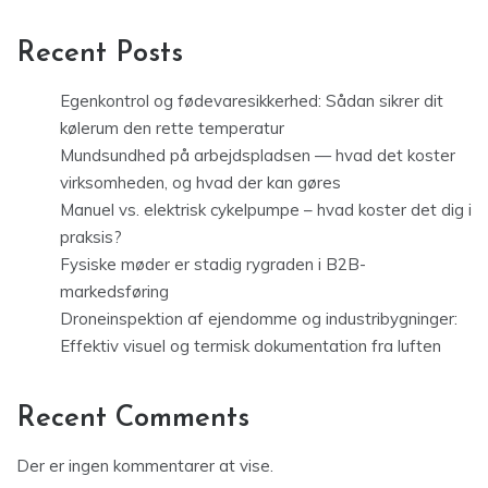
Recent Posts
Egenkontrol og fødevaresikkerhed: Sådan sikrer dit
kølerum den rette temperatur
Mundsundhed på arbejdspladsen — hvad det koster
virksomheden, og hvad der kan gøres
Manuel vs. elektrisk cykelpumpe – hvad koster det dig i
praksis?
Fysiske møder er stadig rygraden i B2B-
markedsføring
Droneinspektion af ejendomme og industribygninger:
Effektiv visuel og termisk dokumentation fra luften
Recent Comments
Der er ingen kommentarer at vise.