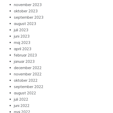
november 2023
oktober 2023
september 2023
august 2023
juli 2023
juni 2023
maj 2023
april 2023
februar 2023
januar 2023
december 2022
november 2022
oktober 2022
september 2022
august 2022
juli 2022
juni 2022
maj 2022