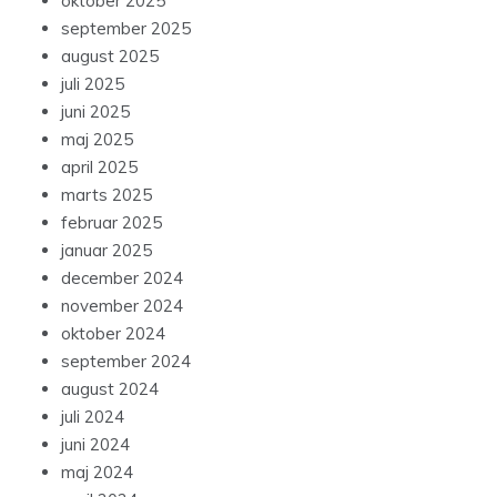
oktober 2025
september 2025
august 2025
juli 2025
juni 2025
maj 2025
april 2025
marts 2025
februar 2025
januar 2025
december 2024
november 2024
oktober 2024
september 2024
august 2024
juli 2024
juni 2024
maj 2024