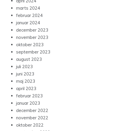
april 2024
marts 2024
februar 2024
januar 2024
december 2023
november 2023
oktober 2023
september 2023
august 2023
juli 2023
juni 2023
maj 2023
april 2023
februar 2023
januar 2023
december 2022
november 2022
oktober 2022