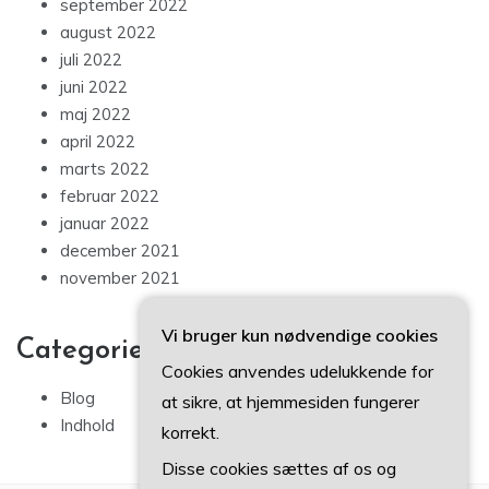
september 2022
august 2022
juli 2022
juni 2022
maj 2022
april 2022
marts 2022
februar 2022
januar 2022
december 2021
november 2021
Vi bruger kun nødvendige cookies
Categories
Cookies anvendes udelukkende for
Blog
at sikre, at hjemmesiden fungerer
Indhold
korrekt.
Disse cookies sættes af os og