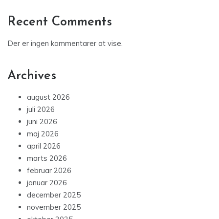
Recent Comments
Der er ingen kommentarer at vise.
Archives
august 2026
juli 2026
juni 2026
maj 2026
april 2026
marts 2026
februar 2026
januar 2026
december 2025
november 2025