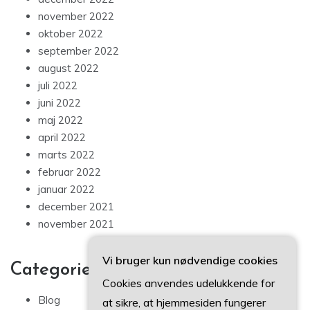
november 2022
oktober 2022
september 2022
august 2022
juli 2022
juni 2022
maj 2022
april 2022
marts 2022
februar 2022
januar 2022
december 2021
november 2021
Vi bruger kun nødvendige cookies
Categories
Cookies anvendes udelukkende for
Blog
at sikre, at hjemmesiden fungerer