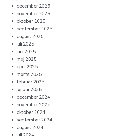
december 2025
november 2025
oktober 2025
september 2025
august 2025
juli 2025
juni 2025
maj 2025
april 2025
marts 2025
februar 2025
januar 2025
december 2024
november 2024
oktober 2024
september 2024
august 2024
juli 2024