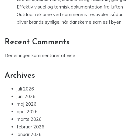
Effektiv visuel og termisk dokumentation fra luften
Outdoor reklame ved sommerens festivaler: sådan
bliver brands synlige, når danskerne samles i byen
Recent Comments
Der er ingen kommentarer at vise.
Archives
juli 2026
juni 2026
maj 2026
april 2026
marts 2026
februar 2026
januar 2026