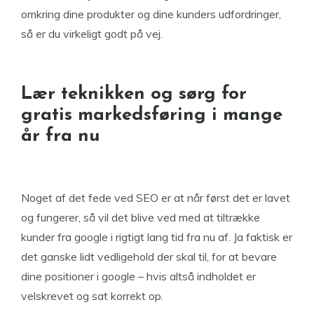
omkring dine produkter og dine kunders udfordringer,
så er du virkeligt godt på vej.
Lær teknikken og sørg for
gratis markedsføring i mange
år fra nu
Noget af det fede ved SEO er at når først det er lavet
og fungerer, så vil det blive ved med at tiltrække
kunder fra google i rigtigt lang tid fra nu af. Ja faktisk er
det ganske lidt vedligehold der skal til, for at bevare
dine positioner i google – hvis altså indholdet er
velskrevet og sat korrekt op.