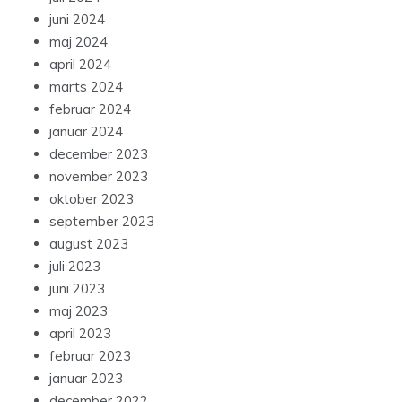
juni 2024
maj 2024
april 2024
marts 2024
februar 2024
januar 2024
december 2023
november 2023
oktober 2023
september 2023
august 2023
juli 2023
juni 2023
maj 2023
april 2023
februar 2023
januar 2023
december 2022