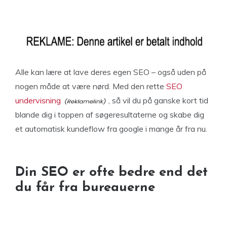
Alle kan lære at lave deres egen SEO – også uden på
nogen måde at være nørd. Med den rette
SEO
undervisning
, så vil du på ganske kort tid
blande dig i toppen af søgeresultaterne og skabe dig
et automatisk kundeflow fra google i mange år fra nu.
Din SEO er ofte bedre end det
du får fra bureauerne