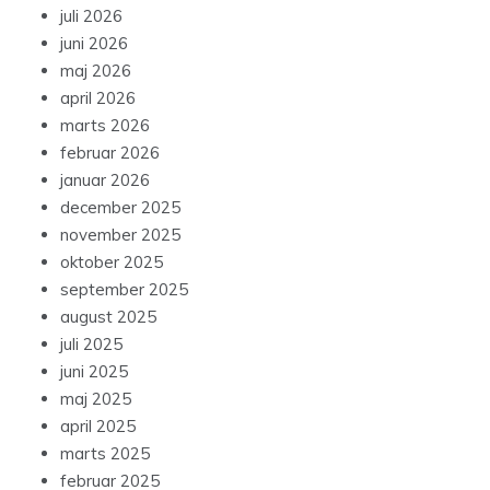
juli 2026
juni 2026
maj 2026
april 2026
marts 2026
februar 2026
januar 2026
december 2025
november 2025
oktober 2025
september 2025
august 2025
juli 2025
juni 2025
maj 2025
april 2025
marts 2025
februar 2025