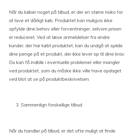
Når du køber noget på tilbud, er der en større risiko for
at lave et dårligt køb. Produktet kan muligvis ikke
opfylde dine behov eller forventninger, selvom prisen
er reduceret. Ved at læse anmeldelser fra andre
kunder, der har købt produktet, kan du undgå at spilde
dine penge på et produkt, der ikke lever op til dine krav.
Du kan få indblik i eventuelle problemer eller mangler
ved produktet, som du måske ikke ville have opdaget
ved blot at se på produktbeskrivelsen.
Sammenlign forskellige tilbud
Når du handler på tilbud, er det ofte muligt at finde