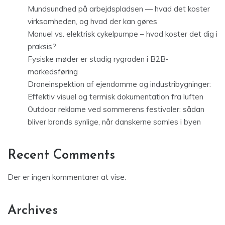
Mundsundhed på arbejdspladsen — hvad det koster
virksomheden, og hvad der kan gøres
Manuel vs. elektrisk cykelpumpe – hvad koster det dig i
praksis?
Fysiske møder er stadig rygraden i B2B-
markedsføring
Droneinspektion af ejendomme og industribygninger:
Effektiv visuel og termisk dokumentation fra luften
Outdoor reklame ved sommerens festivaler: sådan
bliver brands synlige, når danskerne samles i byen
Recent Comments
Der er ingen kommentarer at vise.
Archives