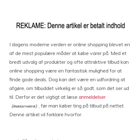
I dagens moderne verden er online shopping blevet en
af ​​de mest populære måder at købe varer på. Med et
bredt udvalg af produkter og ofte attraktive tilbud kan
online shopping være en fantastisk mulighed for at
finde gode deals. Dog kan det være en udfordring at
afgøre, om tilbuddet virkelig er så godt, som det ser ud
til. Derfor er det vigtigt at læse
anmeldelser
, før man køber ting på tilbud på nettet.
Denne artikel vil forklare hvorfor.