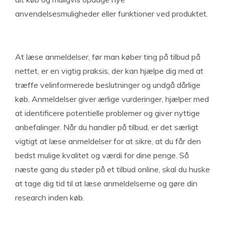
anvendelsesmuligheder eller funktioner ved produktet.
At læse anmeldelser, før man køber ting på tilbud på
nettet, er en vigtig praksis, der kan hjælpe dig med at
træffe velinformerede beslutninger og undgå dårlige
køb. Anmeldelser giver ærlige vurderinger, hjælper med
at identificere potentielle problemer og giver nyttige
anbefalinger. Når du handler på tilbud, er det særligt
vigtigt at læse anmeldelser for at sikre, at du får den
bedst mulige kvalitet og værdi for dine penge. Så
næste gang du støder på et tilbud online, skal du huske
at tage dig tid til at læse anmeldelserne og gøre din
research inden køb.