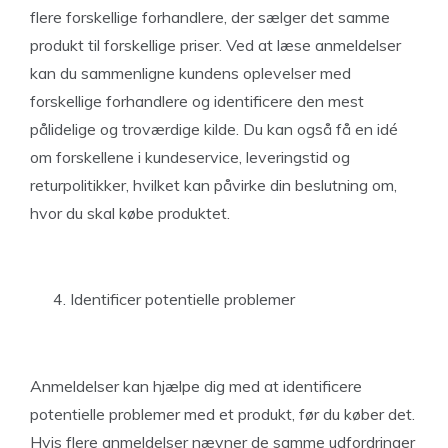
flere forskellige forhandlere, der sælger det samme
produkt til forskellige priser. Ved at læse anmeldelser
kan du sammenligne kundens oplevelser med
forskellige forhandlere og identificere den mest
pålidelige og troværdige kilde. Du kan også få en idé
om forskellene i kundeservice, leveringstid og
returpolitikker, hvilket kan påvirke din beslutning om,
hvor du skal købe produktet.
Identificer potentielle problemer
Anmeldelser kan hjælpe dig med at identificere
potentielle problemer med et produkt, før du køber det.
Hvis flere anmeldelser nævner de samme udfordringer