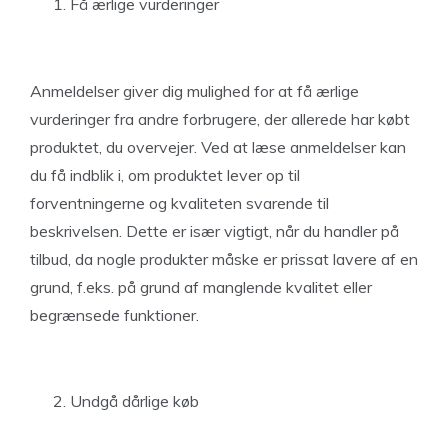
Få ærlige vurderinger
Anmeldelser giver dig mulighed for at få ærlige
vurderinger fra andre forbrugere, der allerede har købt
produktet, du overvejer. Ved at læse anmeldelser kan
du få indblik i, om produktet lever op til
forventningerne og kvaliteten svarende til
beskrivelsen. Dette er især vigtigt, når du handler på
tilbud, da nogle produkter måske er prissat lavere af en
grund, f.eks. på grund af manglende kvalitet eller
begrænsede funktioner.
Undgå dårlige køb