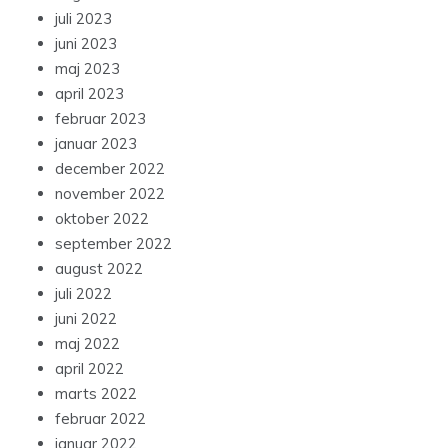
juli 2023
juni 2023
maj 2023
april 2023
februar 2023
januar 2023
december 2022
november 2022
oktober 2022
september 2022
august 2022
juli 2022
juni 2022
maj 2022
april 2022
marts 2022
februar 2022
januar 2022