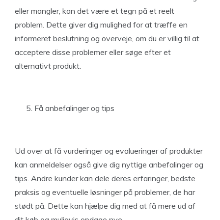
eller mangler, kan det være et tegn på et reelt
problem. Dette giver dig mulighed for at træffe en
informeret beslutning og overveje, om du er villig til at
acceptere disse problemer eller søge efter et
alternativt produkt.
Få anbefalinger og tips
Ud over at få vurderinger og evalueringer af produkter
kan anmeldelser også give dig nyttige anbefalinger og
tips. Andre kunder kan dele deres erfaringer, bedste
praksis og eventuelle løsninger på problemer, de har
stødt på. Dette kan hjælpe dig med at få mere ud af
dit køb og muligvis opdage nye