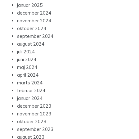
januar 2025
december 2024
november 2024
oktober 2024
september 2024
august 2024
juli 2024
juni 2024
maj 2024
april 2024
marts 2024
februar 2024
januar 2024
december 2023
november 2023
oktober 2023
september 2023
august 2023