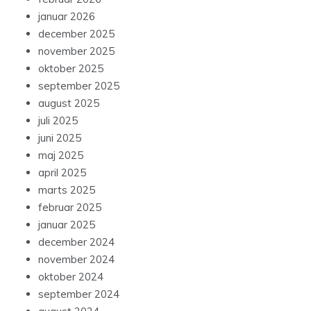
januar 2026
december 2025
november 2025
oktober 2025
september 2025
august 2025
juli 2025
juni 2025
maj 2025
april 2025
marts 2025
februar 2025
januar 2025
december 2024
november 2024
oktober 2024
september 2024