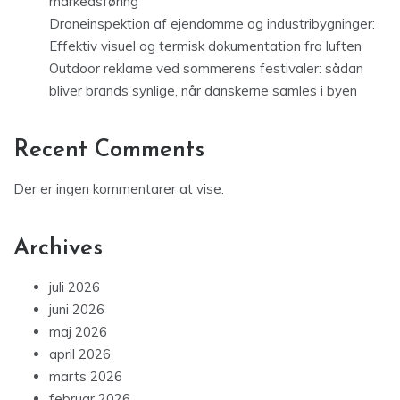
markedsføring
Droneinspektion af ejendomme og industribygninger:
Effektiv visuel og termisk dokumentation fra luften
Outdoor reklame ved sommerens festivaler: sådan
bliver brands synlige, når danskerne samles i byen
Recent Comments
Der er ingen kommentarer at vise.
Archives
juli 2026
juni 2026
maj 2026
april 2026
marts 2026
februar 2026