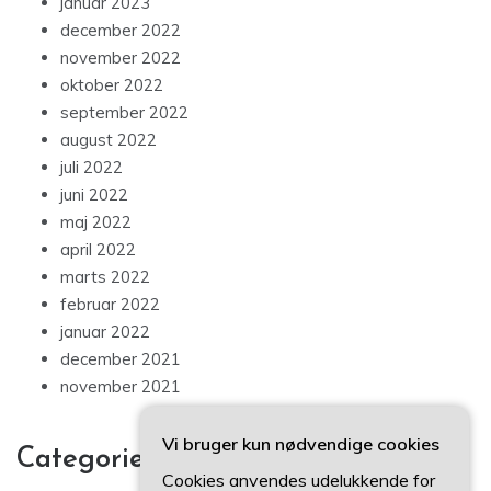
januar 2023
december 2022
november 2022
oktober 2022
september 2022
august 2022
juli 2022
juni 2022
maj 2022
april 2022
marts 2022
februar 2022
januar 2022
december 2021
november 2021
Vi bruger kun nødvendige cookies
Categories
Cookies anvendes udelukkende for