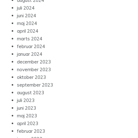
august 2024
juli 2024
juni 2024
maj 2024
april 2024
marts 2024
februar 2024
januar 2024
december 2023
november 2023
oktober 2023
september 2023
august 2023
juli 2023
juni 2023
maj 2023
april 2023
februar 2023