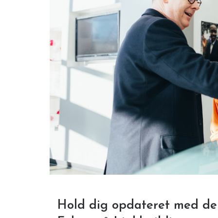
Hold dig opdateret med de