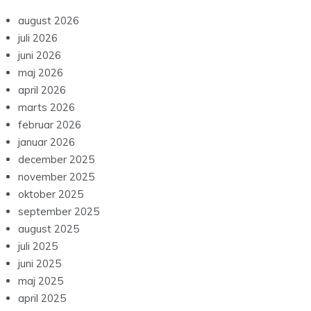
august 2026
juli 2026
juni 2026
maj 2026
april 2026
marts 2026
februar 2026
januar 2026
december 2025
november 2025
oktober 2025
september 2025
august 2025
juli 2025
juni 2025
maj 2025
april 2025