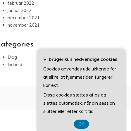
februar 2022
januar 2022
december 2021
november 2021
ategories
Blog
Vi bruger kun nødvendige cookies
Indhold
Cookies anvendes udelukkende for
at sikre, at hjemmesiden fungerer
korrekt.
Disse cookies sættes af os og
slettes automatisk, når din session
slutter eller efter kort tid.
OK