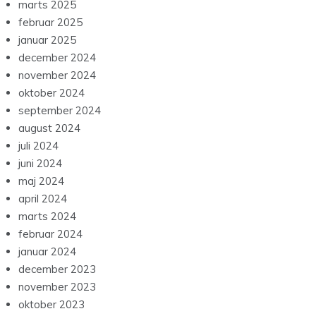
marts 2025
februar 2025
januar 2025
december 2024
november 2024
oktober 2024
september 2024
august 2024
juli 2024
juni 2024
maj 2024
april 2024
marts 2024
februar 2024
januar 2024
december 2023
november 2023
oktober 2023