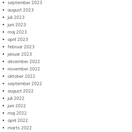
september 2023
august 2023
juli 2023
juni 2023
maj 2023
april 2023
februar 2023
januar 2023
december 2022
november 2022
oktober 2022
september 2022
august 2022
juli 2022
juni 2022
maj 2022
april 2022
marts 2022