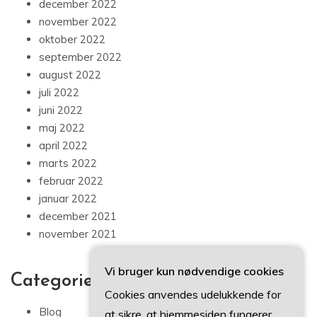
december 2022
november 2022
oktober 2022
september 2022
august 2022
juli 2022
juni 2022
maj 2022
april 2022
marts 2022
februar 2022
januar 2022
december 2021
november 2021
Vi bruger kun nødvendige cookies
Categories
Cookies anvendes udelukkende for
Blog
at sikre, at hjemmesiden fungerer