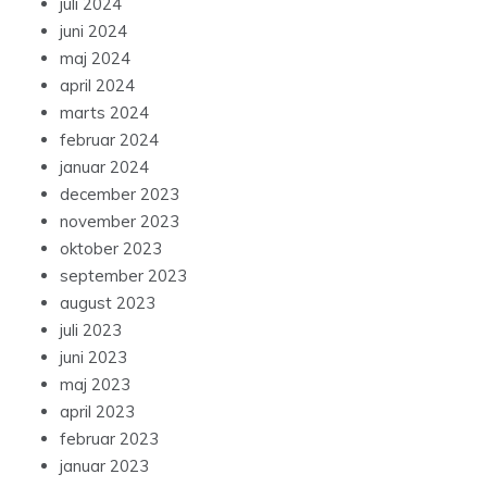
juli 2024
juni 2024
maj 2024
april 2024
marts 2024
februar 2024
januar 2024
december 2023
november 2023
oktober 2023
september 2023
august 2023
juli 2023
juni 2023
maj 2023
april 2023
februar 2023
januar 2023