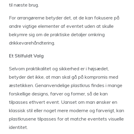
til næste brug.
For arrangørerne betyder det, at de kan fokusere på
andre vigtige elementer af eventet uden at skulle
bekymre sig om de praktiske detaljer omkring
drikkevarehåndtering.
Et Stilfuldt Valg
Selvom praktikalitet og sikkerhed er i højsædet,
betyder det ikke, at man skal gå på kompromis med
æstetikken. Genanvendelige plastkrus findes i mange
forskellige designs, farver og former, så de kan
tilpasses ethvert event. Uanset om man ønsker en
klassisk stil eller noget mere moderne og farverigt, kan
plastkrusene tilpasses for at matche eventets visuelle
identitet.