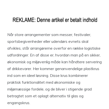
Når store arrangementer som messer, festivaler,
sportsbegivenheder eller udendørs evnets skal
afvikles, står arrangørerne overfor en række logistiske
udfordringer. En af disse er, hvordan man på en sikker,
økonomisk og miljøvenlig måde kan håndtere servering
af drikkevarer. Her kommer genanvendelige plastkrus
ind som en ideel løsning. Disse krus kombinerer
praktisk funktionalitet med økonomiske og
miljømæssige fordele, og de bliver i stigende grad
betragtet som et oplagt alternativ til glas og
engangskrus.