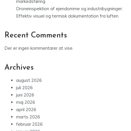
markedsføring
Droneinspektion af ejendomme og industribygninger:
Effektiv visuel og termisk dokumentation fra luften
Recent Comments
Der er ingen kommentarer at vise.
Archives
august 2026
juli 2026
juni 2026
maj 2026
april 2026
marts 2026
februar 2026