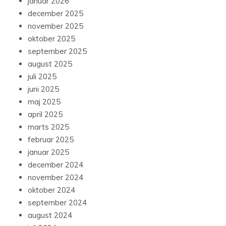
januar 2026
december 2025
november 2025
oktober 2025
september 2025
august 2025
juli 2025
juni 2025
maj 2025
april 2025
marts 2025
februar 2025
januar 2025
december 2024
november 2024
oktober 2024
september 2024
august 2024