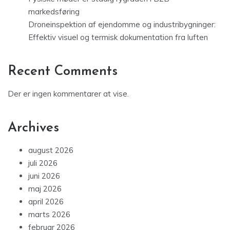
markedsføring
Droneinspektion af ejendomme og industribygninger:
Effektiv visuel og termisk dokumentation fra luften
Recent Comments
Der er ingen kommentarer at vise.
Archives
august 2026
juli 2026
juni 2026
maj 2026
april 2026
marts 2026
februar 2026