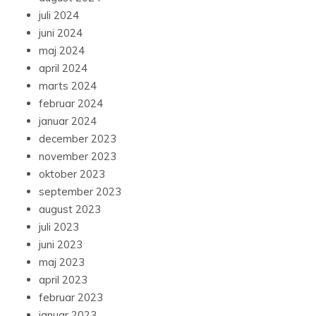
juli 2024
juni 2024
maj 2024
april 2024
marts 2024
februar 2024
januar 2024
december 2023
november 2023
oktober 2023
september 2023
august 2023
juli 2023
juni 2023
maj 2023
april 2023
februar 2023
januar 2023