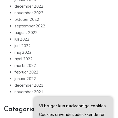
december 2022
november 2022
oktober 2022
september 2022
august 2022
juli 2022
juni 2022
maj 2022
april 2022
marts 2022
februar 2022
januar 2022
december 2021
november 2021
Vi bruger kun nødvendige cookies
Categories
Cookies anvendes udelukkende for