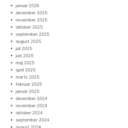
januar 2026
december 2025
november 2025
oktober 2025
september 2025
august 2025
juli 2025
juni 2025
maj 2025
april 2025
marts 2025
februar 2025
januar 2025
december 2024
november 2024
oktober 2024
september 2024
august 2024