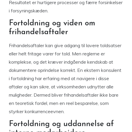
Resultatet er hurtigere processer og færre forsinkelser
i forsyningskæden.
Fortoldning og viden om
frihandelsaftaler
Frihandelsaftaler kan give adgang til lavere toldsatser
eller helt fritage varer for told. Men reglerne er
komplekse, og det kræver indgående kendskab at
dokumentere oprindelse korrekt. En ekstern konsulent
i fortoldning har erfaring med at navigere i disse
aftaler og kan sikre, at virksomheden udnytter alle
muligheder. Dermed bliver frihandelsaftaler ikke bare
en teoretisk fordel, men en reel besparelse, som
styrker konkurrenceevnen.
Fortoldning og uddannelse af