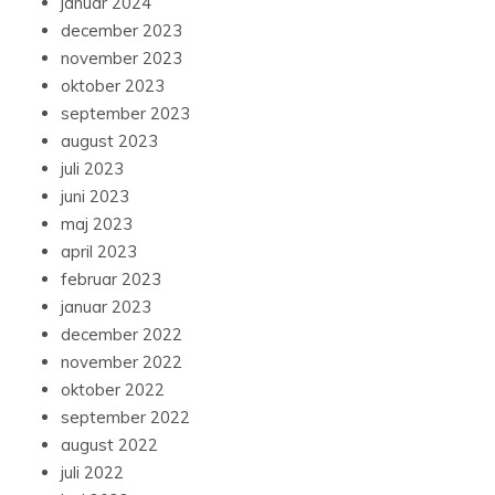
januar 2024
december 2023
november 2023
oktober 2023
september 2023
august 2023
juli 2023
juni 2023
maj 2023
april 2023
februar 2023
januar 2023
december 2022
november 2022
oktober 2022
september 2022
august 2022
juli 2022