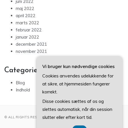
juni 2022
maj 2022
april 2022
marts 2022
februar 2022
januar 2022
december 2021
november 2021
Vi bruger kun nødvendige cookies
Categories
Cookies anvendes udelukkende for
Blog
at sikre, at hjemmesiden fungerer
Indhold
korrekt.
Disse cookies sættes af os og
slettes automatisk, når din session
slutter eller efter kort tid.
© ALL RIGHTS RESERVED 2022