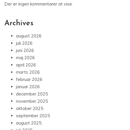
Der er ingen kommentarer at vise.
Archives
august 2026
juli 2026
juni 2026
maj 2026
april 2026
marts 2026
februar 2026
januar 2026
december 2025
november 2025
oktober 2025
september 2025
august 2025