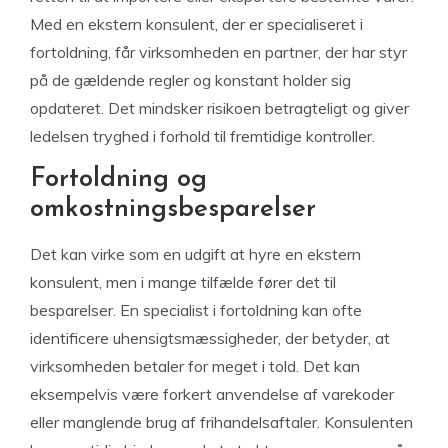
Med en ekstern konsulent, der er specialiseret i
fortoldning, får virksomheden en partner, der har styr
på de gældende regler og konstant holder sig
opdateret. Det mindsker risikoen betragteligt og giver
ledelsen tryghed i forhold til fremtidige kontroller.
Fortoldning og
omkostningsbesparelser
Det kan virke som en udgift at hyre en ekstern
konsulent, men i mange tilfælde fører det til
besparelser. En specialist i fortoldning kan ofte
identificere uhensigtsmæssigheder, der betyder, at
virksomheden betaler for meget i told. Det kan
eksempelvis være forkert anvendelse af varekoder
eller manglende brug af frihandelsaftaler. Konsulenten