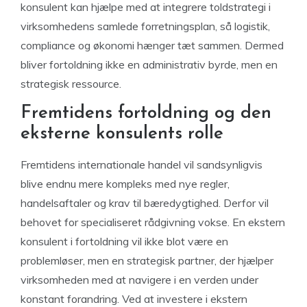
konsulent kan hjælpe med at integrere toldstrategi i
virksomhedens samlede forretningsplan, så logistik,
compliance og økonomi hænger tæt sammen. Dermed
bliver fortoldning ikke en administrativ byrde, men en
strategisk ressource.
Fremtidens fortoldning og den
eksterne konsulents rolle
Fremtidens internationale handel vil sandsynligvis
blive endnu mere kompleks med nye regler,
handelsaftaler og krav til bæredygtighed. Derfor vil
behovet for specialiseret rådgivning vokse. En ekstern
konsulent i fortoldning vil ikke blot være en
problemløser, men en strategisk partner, der hjælper
virksomheden med at navigere i en verden under
konstant forandring. Ved at investere i ekstern