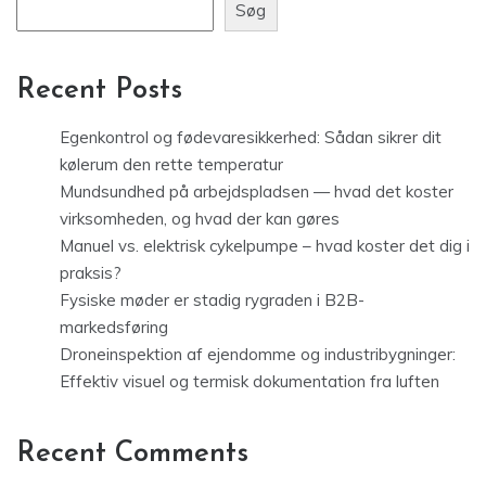
Søg
Recent Posts
Egenkontrol og fødevaresikkerhed: Sådan sikrer dit
kølerum den rette temperatur
Mundsundhed på arbejdspladsen — hvad det koster
virksomheden, og hvad der kan gøres
Manuel vs. elektrisk cykelpumpe – hvad koster det dig i
praksis?
Fysiske møder er stadig rygraden i B2B-
markedsføring
Droneinspektion af ejendomme og industribygninger:
Effektiv visuel og termisk dokumentation fra luften
Recent Comments