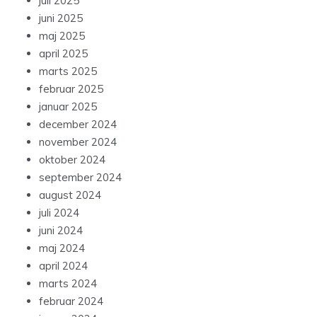
juli 2025
juni 2025
maj 2025
april 2025
marts 2025
februar 2025
januar 2025
december 2024
november 2024
oktober 2024
september 2024
august 2024
juli 2024
juni 2024
maj 2024
april 2024
marts 2024
februar 2024