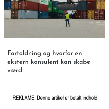
Fortoldning og hvorfor en
ekstern konsulent kan skabe
værdi