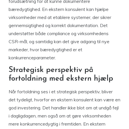
forudsætning for at kunne dokumentere
bæredygtighed. En ekstern konsulent kan hjælpe
virksomheder med at etablere systemer, der sikrer
gennemsigtighed og korrekt dokumentation. Det
understøtter både compliance og virksomhedens
CSR-mål, og samtidig kan det give adgang til nye
markeder, hvor bæredygtighed er et
konkurrenceparameter.
Strategisk perspektiv på
fortoldning med ekstern hjælp
Når fortoldning ses i et strategisk perspektiv, bliver
det tydeligt, hvorfor en ekstern konsulent kan være en
god investering. Det handler ikke blot om at undgå fejl
i dagligdagen, men også om at gøre virksomheden
mere konkurrencedygtig i fremtiden. En ekstern