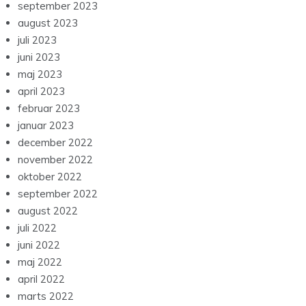
september 2023
august 2023
juli 2023
juni 2023
maj 2023
april 2023
februar 2023
januar 2023
december 2022
november 2022
oktober 2022
september 2022
august 2022
juli 2022
juni 2022
maj 2022
april 2022
marts 2022