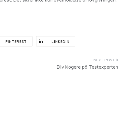
PINTEREST
LINKEDIN
Bliv klogere på Testexperten