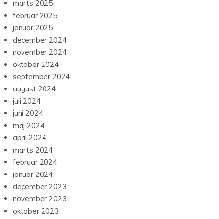
marts 2025
februar 2025
januar 2025
december 2024
november 2024
oktober 2024
september 2024
august 2024
juli 2024
juni 2024
maj 2024
april 2024
marts 2024
februar 2024
januar 2024
december 2023
november 2023
oktober 2023