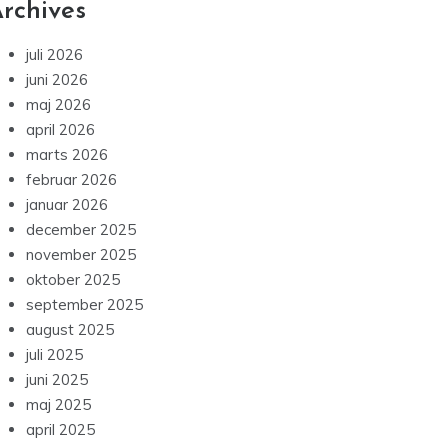
rchives
juli 2026
juni 2026
maj 2026
april 2026
marts 2026
februar 2026
januar 2026
december 2025
november 2025
oktober 2025
september 2025
august 2025
juli 2025
juni 2025
maj 2025
april 2025