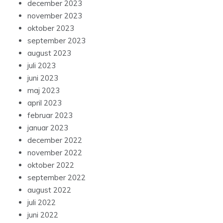
december 2023
november 2023
oktober 2023
september 2023
august 2023
juli 2023
juni 2023
maj 2023
april 2023
februar 2023
januar 2023
december 2022
november 2022
oktober 2022
september 2022
august 2022
juli 2022
juni 2022