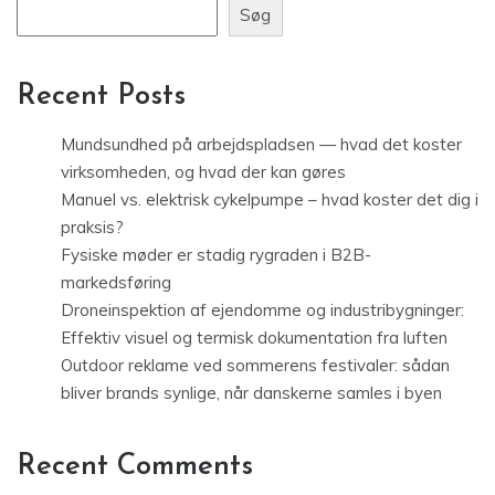
Søg
Recent Posts
Mundsundhed på arbejdspladsen — hvad det koster
virksomheden, og hvad der kan gøres
Manuel vs. elektrisk cykelpumpe – hvad koster det dig i
praksis?
Fysiske møder er stadig rygraden i B2B-
markedsføring
Droneinspektion af ejendomme og industribygninger:
Effektiv visuel og termisk dokumentation fra luften
Outdoor reklame ved sommerens festivaler: sådan
bliver brands synlige, når danskerne samles i byen
Recent Comments