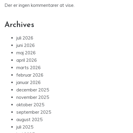
Der er ingen kommentarer at vise.
Archives
juli 2026
juni 2026
maj 2026
april 2026
marts 2026
februar 2026
januar 2026
december 2025
november 2025
oktober 2025
september 2025
august 2025
juli 2025