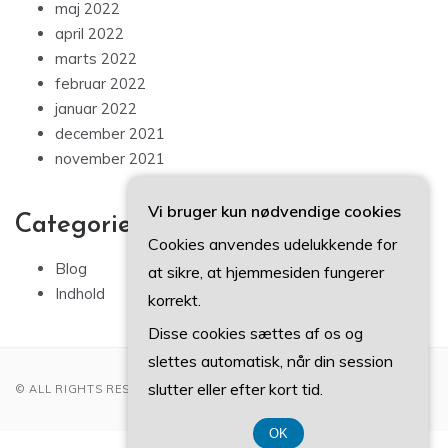
maj 2022
april 2022
marts 2022
februar 2022
januar 2022
december 2021
november 2021
Vi bruger kun nødvendige cookies
Categories
Cookies anvendes udelukkende for
Blog
at sikre, at hjemmesiden fungerer
Indhold
korrekt.
Disse cookies sættes af os og
slettes automatisk, når din session
slutter eller efter kort tid.
© ALL RIGHTS RESERVED 2022
OK