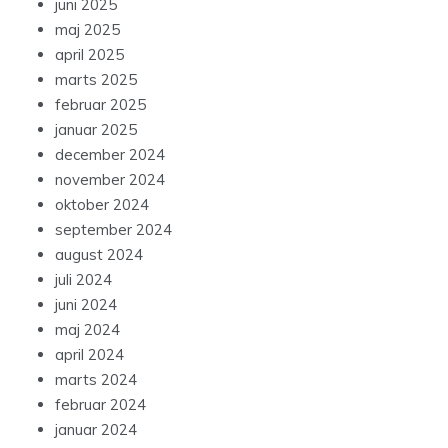
juni 2025
maj 2025
april 2025
marts 2025
februar 2025
januar 2025
december 2024
november 2024
oktober 2024
september 2024
august 2024
juli 2024
juni 2024
maj 2024
april 2024
marts 2024
februar 2024
januar 2024