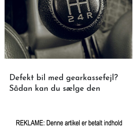
Defekt bil med gearkassefejl?
Sådan kan du sælge den