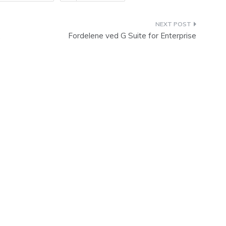
,
Fordelene ved G Suite for Enterprise