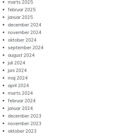
marts 2025
februar 2025
januar 2025
december 2024
november 2024
oktober 2024
september 2024
august 2024
juli 2024
juni 2024
maj 2024
april 2024
marts 2024
februar 2024
januar 2024
december 2023
november 2023
oktober 2023