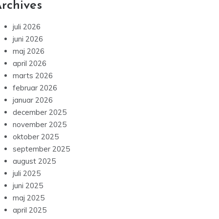
rchives
juli 2026
juni 2026
maj 2026
april 2026
marts 2026
februar 2026
januar 2026
december 2025
november 2025
oktober 2025
september 2025
august 2025
juli 2025
juni 2025
maj 2025
april 2025