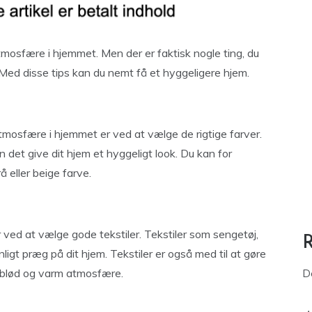
atmosfære i hjemmet. Men der er faktisk nogle ting, du
. Med disse tips kan du nemt få et hyggeligere hjem.
mosfære i hjemmet er ved at vælge de rigtige farver.
n det give dit hjem et hyggeligt look. Du kan for
eller beige farve.
ved at vælge gode tekstiler. Tekstiler som sengetøj,
ligt præg på dit hjem. Tekstiler er også med til at gøre
n blød og varm atmosfære.
D