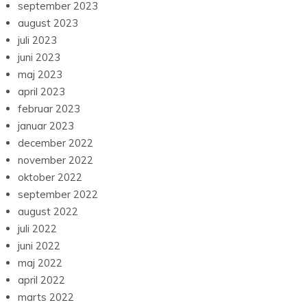
september 2023
august 2023
juli 2023
juni 2023
maj 2023
april 2023
februar 2023
januar 2023
december 2022
november 2022
oktober 2022
september 2022
august 2022
juli 2022
juni 2022
maj 2022
april 2022
marts 2022