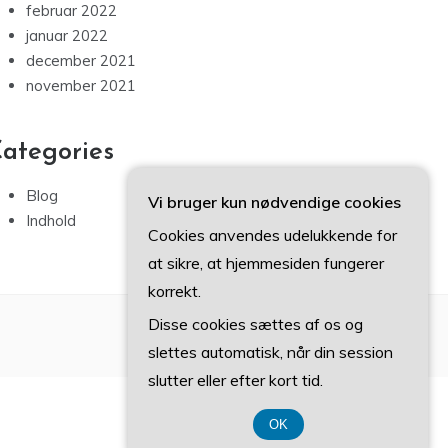
februar 2022
januar 2022
december 2021
november 2021
ategories
Blog
Vi bruger kun nødvendige cookies
Indhold
Cookies anvendes udelukkende for
at sikre, at hjemmesiden fungerer
korrekt.
Disse cookies sættes af os og
slettes automatisk, når din session
slutter eller efter kort tid.
OK