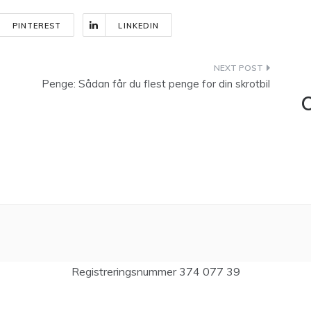
PINTEREST
LINKEDIN
Penge: Sådan får du flest penge for din skrotbil
C
Registreringsnummer 374 077 39