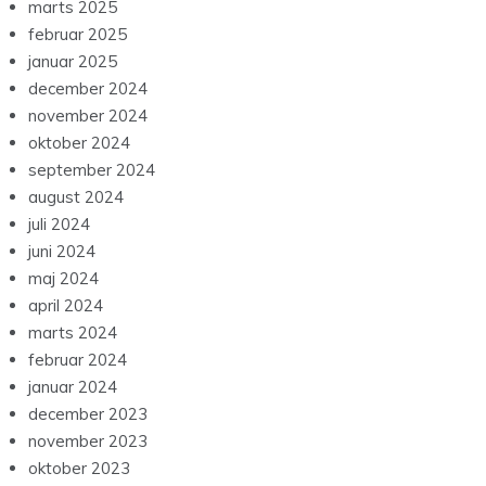
marts 2025
februar 2025
januar 2025
december 2024
november 2024
oktober 2024
september 2024
august 2024
juli 2024
juni 2024
maj 2024
april 2024
marts 2024
februar 2024
januar 2024
december 2023
november 2023
oktober 2023