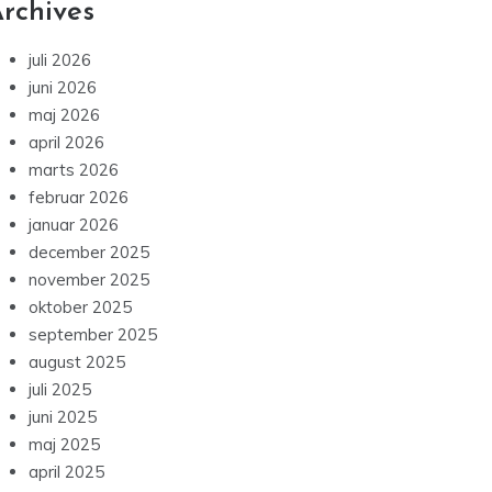
rchives
juli 2026
juni 2026
maj 2026
april 2026
marts 2026
februar 2026
januar 2026
december 2025
november 2025
oktober 2025
september 2025
august 2025
juli 2025
juni 2025
maj 2025
april 2025