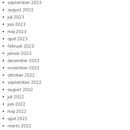
september 2023
august 2023
juli 2023
juni 2023
maj 2023
april 2023
februar 2023
januar 2023
december 2022
november 2022
oktober 2022
september 2022
august 2022
juli 2022
juni 2022
maj 2022
april 2022
marts 2022