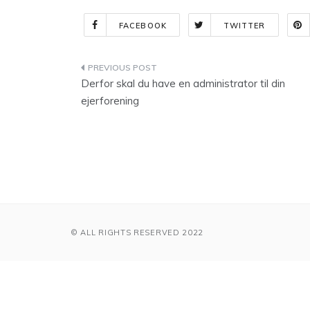
FACEBOOK
TWITTER
Indlægsnavigation
Derfor skal du have en administrator til din
ejerforening
© ALL RIGHTS RESERVED 2022