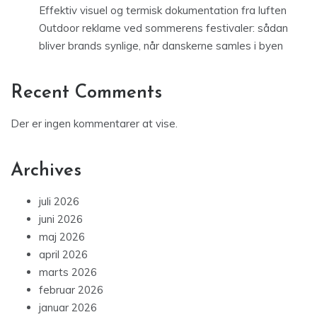
Effektiv visuel og termisk dokumentation fra luften
Outdoor reklame ved sommerens festivaler: sådan
bliver brands synlige, når danskerne samles i byen
Recent Comments
Der er ingen kommentarer at vise.
Archives
juli 2026
juni 2026
maj 2026
april 2026
marts 2026
februar 2026
januar 2026