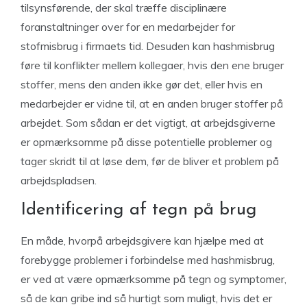
tilsynsførende, der skal træffe disciplinære
foranstaltninger over for en medarbejder for
stofmisbrug i firmaets tid. Desuden kan hashmisbrug
føre til konflikter mellem kollegaer, hvis den ene bruger
stoffer, mens den anden ikke gør det, eller hvis en
medarbejder er vidne til, at en anden bruger stoffer på
arbejdet. Som sådan er det vigtigt, at arbejdsgiverne
er opmærksomme på disse potentielle problemer og
tager skridt til at løse dem, før de bliver et problem på
arbejdspladsen.
Identificering af tegn på brug
En måde, hvorpå arbejdsgivere kan hjælpe med at
forebygge problemer i forbindelse med hashmisbrug,
er ved at være opmærksomme på tegn og symptomer,
så de kan gribe ind så hurtigt som muligt, hvis det er