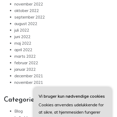
november 2022
oktober 2022
september 2022
august 2022
juli 2022
juni 2022
maj 2022
april 2022
marts 2022
februar 2022
januar 2022
december 2021
november 2021
Vi bruger kun nødvendige cookies
Categories
Cookies anvendes udelukkende for
Blog
at sikre, at hjemmesiden fungerer