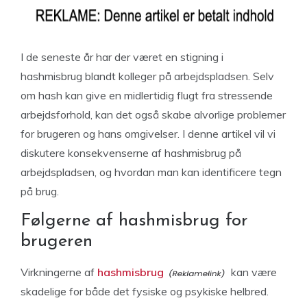
I de seneste år har der været en stigning i
hashmisbrug blandt kolleger på arbejdspladsen. Selv
om hash kan give en midlertidig flugt fra stressende
arbejdsforhold, kan det også skabe alvorlige problemer
for brugeren og hans omgivelser. I denne artikel vil vi
diskutere konsekvenserne af hashmisbrug på
arbejdspladsen, og hvordan man kan identificere tegn
på brug.
Følgerne af hashmisbrug for
brugeren
Virkningerne af
hashmisbrug
kan være
skadelige for både det fysiske og psykiske helbred.