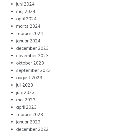
juni 2024
maj 2024
april 2024
marts 2024
februar 2024
januar 2024
december 2023
november 2023
oktober 2023
september 2023
august 2023
juli 2023
juni 2023
maj 2023
april 2023
februar 2023
januar 2023
december 2022