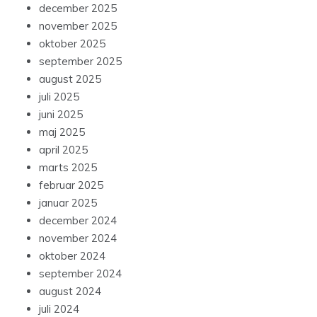
december 2025
november 2025
oktober 2025
september 2025
august 2025
juli 2025
juni 2025
maj 2025
april 2025
marts 2025
februar 2025
januar 2025
december 2024
november 2024
oktober 2024
september 2024
august 2024
juli 2024